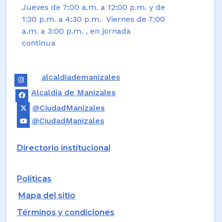
Jueves de 7:00 a.m. a 12:00 p.m. y de
1:30 p.m. a 4:30 p.m. Viernes de 7:00
a.m. a 3:00 p.m. , en jornada
continua
alcaldiademanizales
Alcaldía de Manizales
@CiudadManizales
@CiudadManizales
Directorio institucional
Políticas
Mapa del sitio
Términos y condiciones