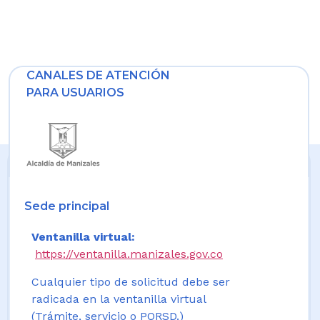
CANALES DE ATENCIÓN
PARA USUARIOS
Sede principal
Ventanilla virtual:
https://ventanilla.manizales.gov.co
Cualquier tipo de solicitud debe ser
radicada en la ventanilla virtual
(Trámite, servicio o PQRSD.)