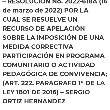
– RESOLUCION No. 2022-618A (16
de marzo de 2022) POR LA
CUAL SE RESUELVE UN
RECURSO DE APELACIÓN
SOBRE LA IMPOSICIÓN DE UNA
MEDIDA CORRECTIVA
PARTICIPACIÓN EN PROGRAMA
COMUNITARIO O ACTIVIDAD
PEDAGÓGICA DE CONVIVENCIA;
(ART. 222. PARAGRAFO 1° DE LA
LEY 1801 DE 2016) – SERGIO
ORTIZ HERNANDEZ