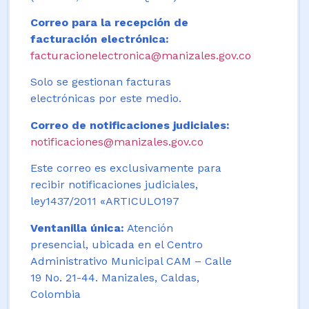
Correo para la recepción de
facturación electrónica:
facturacionelectronica@manizales.gov.co
Solo se gestionan facturas
electrónicas por este medio.
Correo de notificaciones judiciales:
notificaciones@manizales.gov.co
Este correo es exclusivamente para
recibir notificaciones judiciales,
ley1437/2011 «ARTICULO197
Ventanilla única:
Atención
presencial, ubicada en el Centro
Administrativo Municipal CAM – Calle
19 No. 21-44. Manizales, Caldas,
Colombia