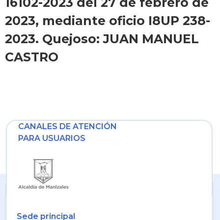
16102-2023 del 27 de febrero de
2023, mediante oficio I8UP 238-
2023. Quejoso: JUAN MANUEL
CASTRO
CANALES DE ATENCIÓN
PARA USUARIOS
Sede principal