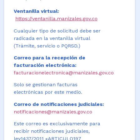
Ventanilla virtual:
https://ventanilla.manizales.gov.co
Cualquier tipo de solicitud debe ser
radicada en la ventanilla virtual
(Trámite, servicio o PQRSD.)
Correo para la recepción de
facturación electrónica:
facturacionelectronica@manizales.gov.co
Solo se gestionan facturas
electrónicas por este medio.
Correo de notificaciones judiciales:
notificaciones@manizales.gov.co
Este correo es exclusivamente para
recibir notificaciones judiciales,
ley1437/2011 «ARTICULO197