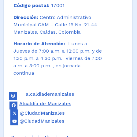
Código postal:
17001
Dirección:
Centro Administrativo
Municipal CAM – Calle 19 No. 21-44.
Manizales, Caldas, Colombia
Horario de Atención:
Lunes a
Jueves de 7:00 a.m. a 12:00 p.m. y de
1:30 p.m. a 4:30 p.m. Viernes de 7:00
a.m. a 3:00 p.m. , en jornada
continua
alcaldiademanizales
Alcaldía de Manizales
@CiudadManizales
@CiudadManizales