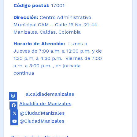
Código postal:
17001
Dirección:
Centro Administrativo
Municipal CAM – Calle 19 No. 21-44.
Manizales, Caldas, Colombia
Horario de Atención:
Lunes a
Jueves de 7:00 a.m. a 12:00 p.m. y de
1:30 p.m. a 4:30 p.m. Viernes de 7:00
a.m. a 3:00 p.m. , en jornada
continua
alcaldiademanizales
Alcaldía de Manizales
@CiudadManizales
@CiudadManizales