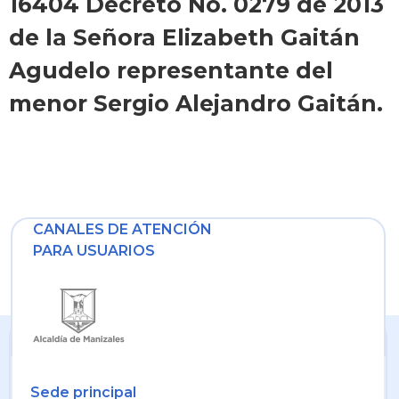
16404 Decreto No. 0279 de 2013
de la Señora Elizabeth Gaitán
Agudelo representante del
menor Sergio Alejandro Gaitán.
CANALES DE ATENCIÓN
PARA USUARIOS
Sede principal