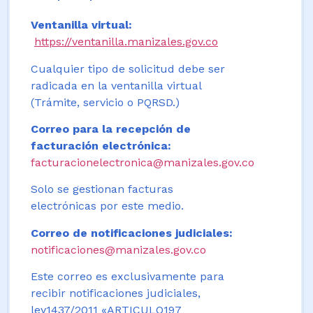
Ventanilla virtual:
https://ventanilla.manizales.gov.co
Cualquier tipo de solicitud debe ser
radicada en la ventanilla virtual
(Trámite, servicio o PQRSD.)
Correo para la recepción de
facturación electrónica:
facturacionelectronica@manizales.gov.co
Solo se gestionan facturas
electrónicas por este medio.
Correo de notificaciones judiciales:
notificaciones@manizales.gov.co
Este correo es exclusivamente para
recibir notificaciones judiciales,
ley1437/2011 «ARTICULO197