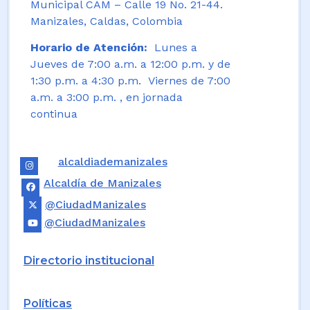
Municipal CAM – Calle 19 No. 21-44.
Manizales, Caldas, Colombia
Horario de Atención:
Lunes a
Jueves de 7:00 a.m. a 12:00 p.m. y de
1:30 p.m. a 4:30 p.m. Viernes de 7:00
a.m. a 3:00 p.m. , en jornada
continua
alcaldiademanizales
Alcaldía de Manizales
@CiudadManizales
@CiudadManizales
Directorio institucional
Políticas