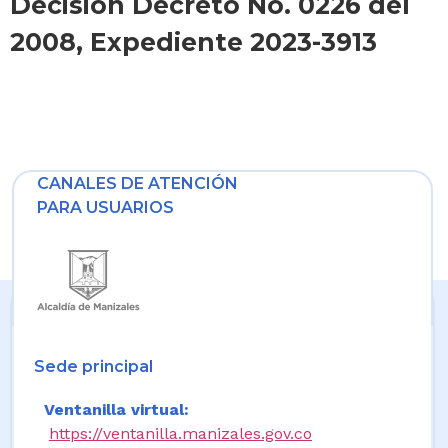
Decisión Decreto No. 0226 del
2008, Expediente 2023-3913
CANALES DE ATENCIÓN
PARA USUARIOS
Sede principal
Ventanilla virtual:
https://ventanilla.manizales.gov.co