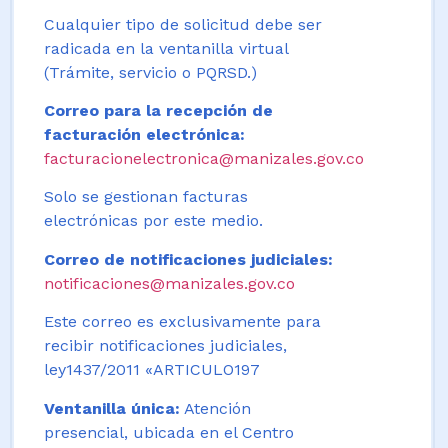
Cualquier tipo de solicitud debe ser
radicada en la ventanilla virtual
(Trámite, servicio o PQRSD.)
Correo para la recepción de
facturación electrónica:
facturacionelectronica@manizales.gov.co
Solo se gestionan facturas
electrónicas por este medio.
Correo de notificaciones judiciales:
notificaciones@manizales.gov.co
Este correo es exclusivamente para
recibir notificaciones judiciales,
ley1437/2011 «ARTICULO197
Ventanilla única:
Atención
presencial, ubicada en el Centro