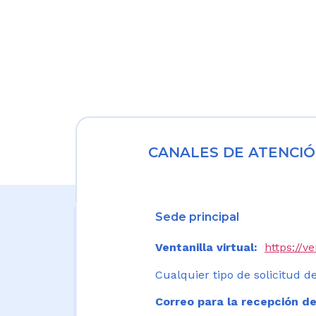
CANALES DE ATENCIÓ
Sede principal
Ventanilla virtual:
https://v
Cualquier tipo de solicitud de
Correo para la recepción de