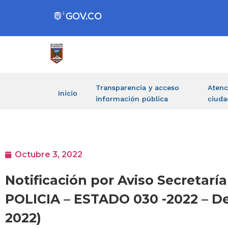
Transparencia y acceso
Atenc
Inicio
información pública
ciuda
Octubre 3, 2022
Notificación por Aviso Secreta
POLICIA – ESTADO 030 -2022 – D
2022)