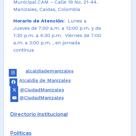
Municipal CAM – Calle 19 No. 21-44.
Manizales, Caldas, Colombia
Horario de Atención:
Lunes a
Jueves de 7:00 a.m. a 12:00 p.m. y de
1:30 p.m. a 4:30 p.m. Viernes de 7:00
a.m. a 3:00 p.m. , en jornada
continua
alcaldiademanizales
Alcaldía de Manizales
@CiudadManizales
@CiudadManizales
Directorio institucional
Políticas