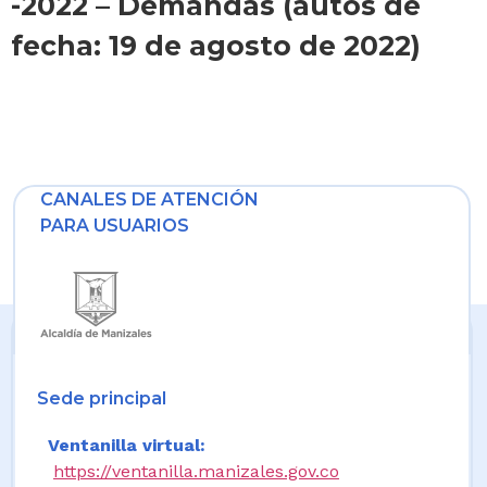
-2022 – Demandas (autos de
fecha: 19 de agosto de 2022)
CANALES DE ATENCIÓN
PARA USUARIOS
Sede principal
Ventanilla virtual:
https://ventanilla.manizales.gov.co