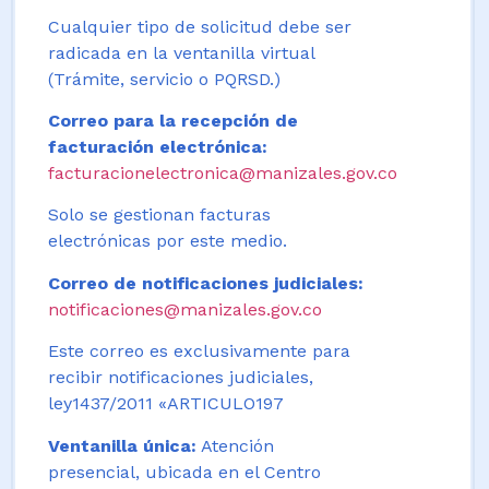
Cualquier tipo de solicitud debe ser
radicada en la ventanilla virtual
(Trámite, servicio o PQRSD.)
Correo para la recepción de
facturación electrónica:
facturacionelectronica@manizales.gov.co
Solo se gestionan facturas
electrónicas por este medio.
Correo de notificaciones judiciales:
notificaciones@manizales.gov.co
Este correo es exclusivamente para
recibir notificaciones judiciales,
ley1437/2011 «ARTICULO197
Ventanilla única:
Atención
presencial, ubicada en el Centro