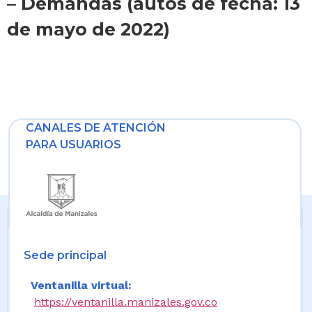
– Demandas (autos de fecha: 13
de mayo de 2022)
CANALES DE ATENCIÓN
PARA USUARIOS
Sede principal
Ventanilla virtual:
https://ventanilla.manizales.gov.co