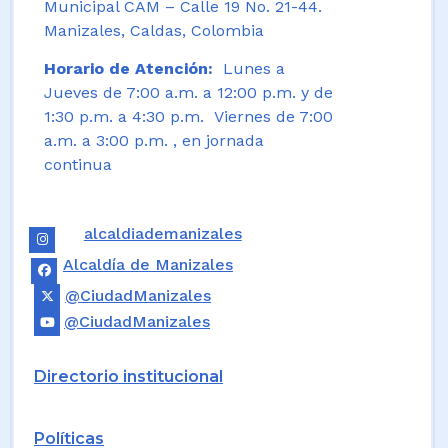
Municipal CAM – Calle 19 No. 21-44.
Manizales, Caldas, Colombia
Horario de Atención:
Lunes a
Jueves de 7:00 a.m. a 12:00 p.m. y de
1:30 p.m. a 4:30 p.m. Viernes de 7:00
a.m. a 3:00 p.m. , en jornada
continua
alcaldiademanizales
Alcaldía de Manizales
@CiudadManizales
@CiudadManizales
Directorio institucional
Políticas