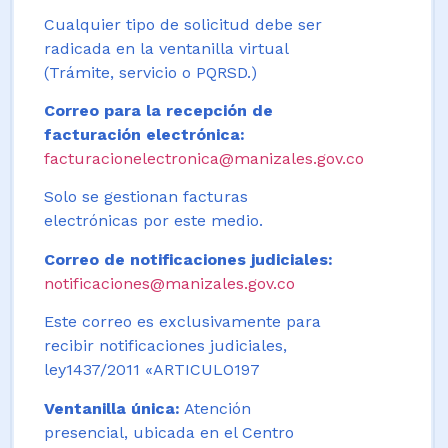
Cualquier tipo de solicitud debe ser
radicada en la ventanilla virtual
(Trámite, servicio o PQRSD.)
Correo para la recepción de
facturación electrónica:
facturacionelectronica@manizales.gov.co
Solo se gestionan facturas
electrónicas por este medio.
Correo de notificaciones judiciales:
notificaciones@manizales.gov.co
Este correo es exclusivamente para
recibir notificaciones judiciales,
ley1437/2011 «ARTICULO197
Ventanilla única:
Atención
presencial, ubicada en el Centro