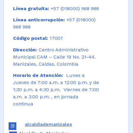
Línea gratuita:
+57 (018000) 968 988
Línea anticorrupción:
+57 (018000)
968 988
Código postal:
17001
Dirección:
Centro Administrativo
Municipal CAM – Calle 19 No. 21-44.
Manizales, Caldas, Colombia
Horario de Atención:
Lunes a
Jueves de 7:00 a.m. a 12:00 p.m. y de
1:30 p.m. a 4:30 p.m. Viernes de 7:00
a.m. a 3:00 p.m. , en jornada
continua
alcaldiademanizales