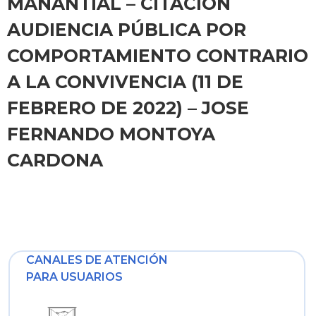
MANANTIAL – CITACION
AUDIENCIA PÚBLICA POR
COMPORTAMIENTO CONTRARIO
A LA CONVIVENCIA (11 DE
FEBRERO DE 2022) – JOSE
FERNANDO MONTOYA
CARDONA
CANALES DE ATENCIÓN
PARA USUARIOS