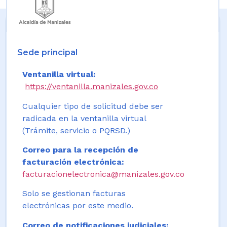
Sede principal
Ventanilla virtual:
https://ventanilla.manizales.gov.co
Cualquier tipo de solicitud debe ser
radicada en la ventanilla virtual
(Trámite, servicio o PQRSD.)
Correo para la recepción de
facturación electrónica:
facturacionelectronica@manizales.gov.co
Solo se gestionan facturas
electrónicas por este medio.
Correo de notificaciones judiciales: