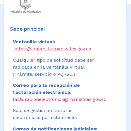
Sede principal
Ventanilla virtual:
https://ventanilla.manizales.gov.co
Cualquier tipo de solicitud debe ser
radicada en la ventanilla virtual
(Trámite, servicio o PQRSD.)
Correo para la recepción de
facturación electrónica:
facturacionelectronica@manizales.gov.co
Solo se gestionan facturas
electrónicas por este medio.
Correo de notificaciones judiciales: