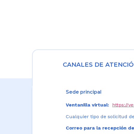
CANALES DE ATENCIÓ
Sede principal
Ventanilla virtual:
https://v
Cualquier tipo de solicitud de
Correo para la recepción de