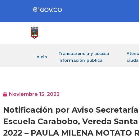
Transparencia y acceso
Atenc
Inicio
información pública
ciuda
Noviembre 15, 2022
Notificación por Aviso Secreta
Escuela Carabobo, Vereda Santa 
2022 – PAULA MILENA MOTATO R