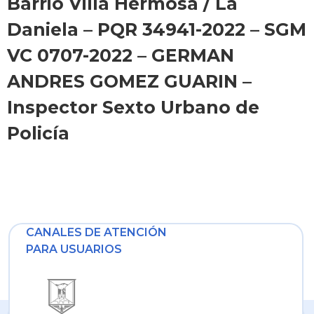
Barrio Villa Hermosa / La
Daniela – PQR 34941-2022 – SGM
VC 0707-2022 – GERMAN
ANDRES GOMEZ GUARIN –
Inspector Sexto Urbano de
Policía
CANALES DE ATENCIÓN
PARA USUARIOS