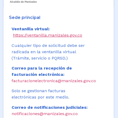
Sede principal
Ventanilla virtual:
https://ventanilla.manizales.gov.co
Cualquier tipo de solicitud debe ser
radicada en la ventanilla virtual
(Trámite, servicio o PQRSD.)
Correo para la recepción de
facturación electrónica:
facturacionelectronica@manizales.gov.co
Solo se gestionan facturas
electrónicas por este medio.
Correo de notificaciones judiciales:
notificaciones@manizales.gov.co