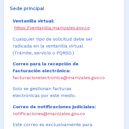
Sede principal
Ventanilla virtual:
https://ventanilla.manizales.gov.co
Cualquier tipo de solicitud debe ser
radicada en la ventanilla virtual
(Trámite, servicio o PQRSD.)
Correo para la recepción de
facturación electrónica:
facturacionelectronica@manizales.gov.co
Solo se gestionan facturas
electrónicas por este medio.
Correo de notificaciones judiciales:
notificaciones@manizales.gov.co
Este correo es exclusivamente para