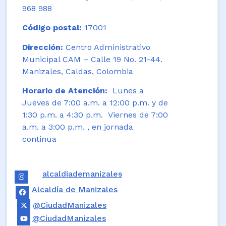
968 988
Código postal:
17001
Dirección:
Centro Administrativo
Municipal CAM – Calle 19 No. 21-44.
Manizales, Caldas, Colombia
Horario de Atención:
Lunes a
Jueves de 7:00 a.m. a 12:00 p.m. y de
1:30 p.m. a 4:30 p.m. Viernes de 7:00
a.m. a 3:00 p.m. , en jornada
continua
alcaldiademanizales
Alcaldía de Manizales
@CiudadManizales
@CiudadManizales