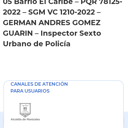
05 Barrio El Caribe – PQR 78125-
2022 – SGM VC 1210-2022 –
GERMAN ANDRES GOMEZ
GUARIN – Inspector Sexto
Urbano de Policía
CANALES DE ATENCIÓN
PARA USUARIOS