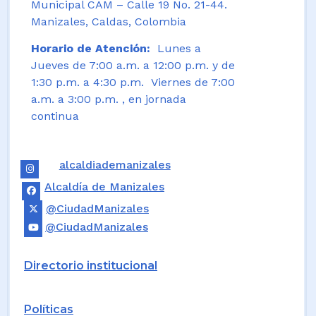
Municipal CAM – Calle 19 No. 21-44.
Manizales, Caldas, Colombia
Horario de Atención:
Lunes a
Jueves de 7:00 a.m. a 12:00 p.m. y de
1:30 p.m. a 4:30 p.m. Viernes de 7:00
a.m. a 3:00 p.m. , en jornada
continua
alcaldiademanizales
Alcaldía de Manizales
@CiudadManizales
@CiudadManizales
Directorio institucional
Políticas