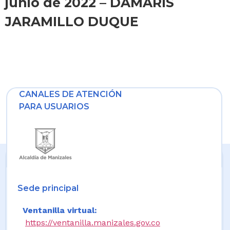
junio de 2022 – DAMARIS
JARAMILLO DUQUE
CANALES DE ATENCIÓN
PARA USUARIOS
Sede principal
Ventanilla virtual:
https://ventanilla.manizales.gov.co