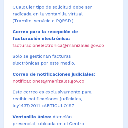
Cualquier tipo de solicitud debe ser
radicada en la ventanilla virtual
(Trámite, servicio o PQRSD.)
Correo para la recepción de
facturación electrónica:
facturacionelectronica@manizales.gov.co
Solo se gestionan facturas
electrónicas por este medio.
Correo de notificaciones judiciales:
notificaciones@manizales.gov.co
Este correo es exclusivamente para
recibir notificaciones judiciales,
ley1437/2011 «ARTICULO197
Ventanilla única:
Atención
presencial, ubicada en el Centro