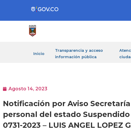
Transparencia y acceso
Atenc
Inicio
información pública
ciuda
Agosto 14, 2023
Notificación por Aviso Secretaría
personal del estado Suspendido 
0731-2023 – LUIS ANGEL LOPEZ 