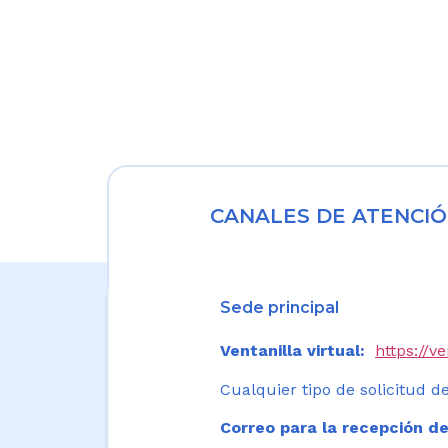
CANALES DE ATENCIÓ
Sede principal
Ventanilla virtual:
https://v
Cualquier tipo de solicitud de
Correo para la recepción de