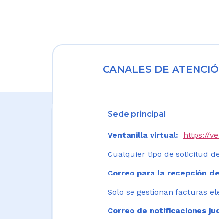
CANALES DE ATENCIÓ
Sede principal
Ventanilla virtual:
https://v
Cualquier tipo de solicitud de
Correo para la recepción de
Solo se gestionan facturas el
Correo de notificaciones jud