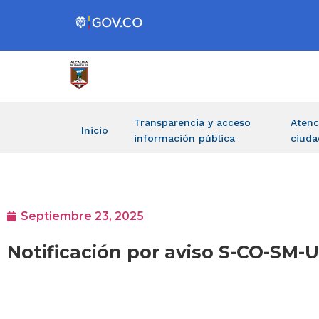
Transparencia y acceso
Atenc
Inicio
información pública
ciuda
Septiembre 23, 2025
Notificación por aviso S-CO-S