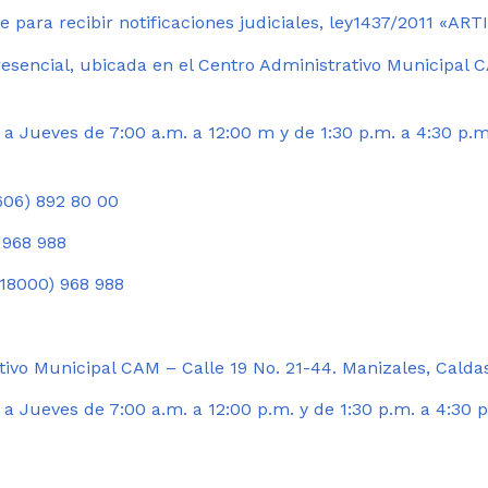
 para recibir notificaciones judiciales, ley1437/2011 «AR
esencial, ubicada en el Centro Administrativo Municipal C
a Jueves de 7:00 a.m. a 12:00 m y de 1:30 p.m. a 4:30 p.m
06) 892 80 00
 968 988
18000) 968 988
ivo Municipal CAM – Calle 19 No. 21-44. Manizales, Calda
 Jueves de 7:00 a.m. a 12:00 p.m. y de 1:30 p.m. a 4:30 p