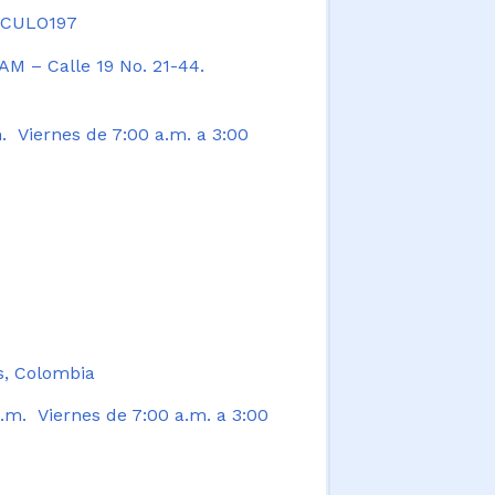
TICULO197
AM – Calle 19 No. 21-44.
. Viernes de 7:00 a.m. a 3:00
s, Colombia
.m. Viernes de 7:00 a.m. a 3:00