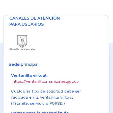
CANALES DE ATENCIÓN
PARA USUARIOS
Sede principal
Ventanilla virtual:
https://ventanilla.manizales.gov.co
Cualquier tipo de solicitud debe ser
radicada en la ventanilla virtual
(Trámite, servicio o PQRSD.)
Correo para la recepción de