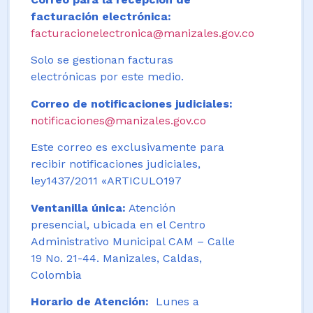
facturación electrónica:
facturacionelectronica@manizales.gov.co
Solo se gestionan facturas
electrónicas por este medio.
Correo de notificaciones judiciales:
notificaciones@manizales.gov.co
Este correo es exclusivamente para
recibir notificaciones judiciales,
ley1437/2011 «ARTICULO197
Ventanilla única:
Atención
presencial, ubicada en el Centro
Administrativo Municipal CAM – Calle
19 No. 21-44. Manizales, Caldas,
Colombia
Horario de Atención:
Lunes a