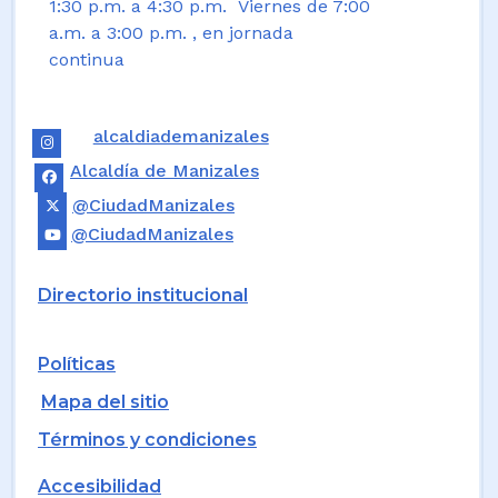
1:30 p.m. a 4:30 p.m. Viernes de 7:00
a.m. a 3:00 p.m. , en jornada
continua
alcaldiademanizales
Alcaldía de Manizales
@CiudadManizales
@CiudadManizales
Directorio institucional
Políticas
Mapa del sitio
Términos y condiciones
Accesibilidad