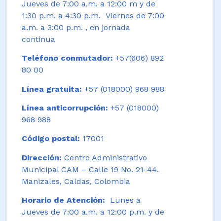
Jueves de 7:00 a.m. a 12:00 m y de
1:30 p.m. a 4:30 p.m. Viernes de 7:00
a.m. a 3:00 p.m. , en jornada
continua
Teléfono conmutador:
+57(606) 892
80 00
Línea gratuita:
+57 (018000) 968 988
Línea anticorrupción:
+57 (018000)
968 988
Código postal:
17001
Dirección:
Centro Administrativo
Municipal CAM – Calle 19 No. 21-44.
Manizales, Caldas, Colombia
Horario de Atención:
Lunes a
Jueves de 7:00 a.m. a 12:00 p.m. y de