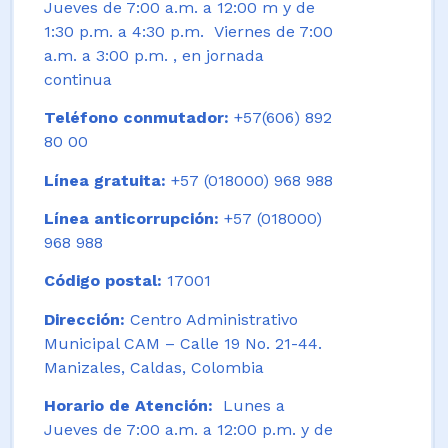
Jueves de 7:00 a.m. a 12:00 m y de
1:30 p.m. a 4:30 p.m. Viernes de 7:00
a.m. a 3:00 p.m. , en jornada
continua
Teléfono conmutador:
+57(606) 892
80 00
Línea gratuita:
+57 (018000) 968 988
Línea anticorrupción:
+57 (018000)
968 988
Código postal:
17001
Dirección:
Centro Administrativo
Municipal CAM – Calle 19 No. 21-44.
Manizales, Caldas, Colombia
Horario de Atención:
Lunes a
Jueves de 7:00 a.m. a 12:00 p.m. y de