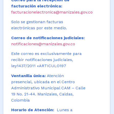
facturación electrónica:
facturacionelectronica@manizales.gov.co
Solo se gestionan facturas
electrónicas por este medio.
Correo de notificaciones judiciales:
notificaciones@manizales.gov.co
Este correo es exclusivamente para
recibir notificaciones judiciales,
ley1437/2011 «ARTICULO197
Ventanilla única:
Atención
presencial, ubicada en el Centro
Administrativo Municipal CAM – Calle
19 No. 21-44. Manizales, Caldas,
Colombia
Horario de Atención:
Lunes a