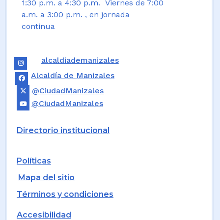
1:30 p.m. a 4:30 p.m. Viernes de 7:00
a.m. a 3:00 p.m. , en jornada
continua
alcaldiademanizales
Alcaldía de Manizales
@CiudadManizales
@CiudadManizales
Directorio institucional
Políticas
Mapa del sitio
Términos y condiciones
Accesibilidad