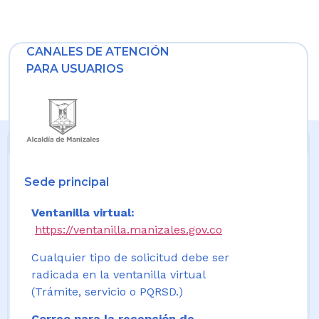
CANALES DE ATENCIÓN
PARA USUARIOS
Sede principal
Ventanilla virtual:
https://ventanilla.manizales.gov.co
Cualquier tipo de solicitud debe ser
radicada en la ventanilla virtual
(Trámite, servicio o PQRSD.)
Correo para la recepción de