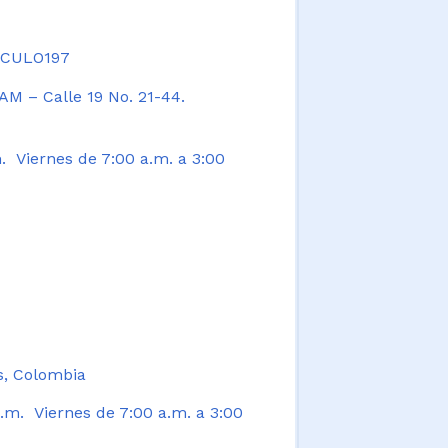
TICULO197
AM – Calle 19 No. 21-44.
. Viernes de 7:00 a.m. a 3:00
s, Colombia
.m. Viernes de 7:00 a.m. a 3:00