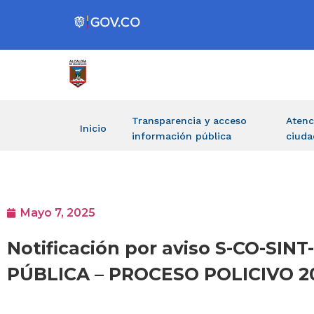
Transparencia y acceso
Atenc
Inicio
información pública
ciuda
Mayo 7, 2025
Notificación por aviso S-CO-SIN
PÚBLICA – PROCESO POLICIVO 2