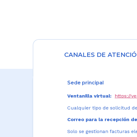
CANALES DE ATENCIÓ
Sede principal
Ventanilla virtual:
https://v
Cualquier tipo de solicitud de
Correo para la recepción de
Solo se gestionan facturas el