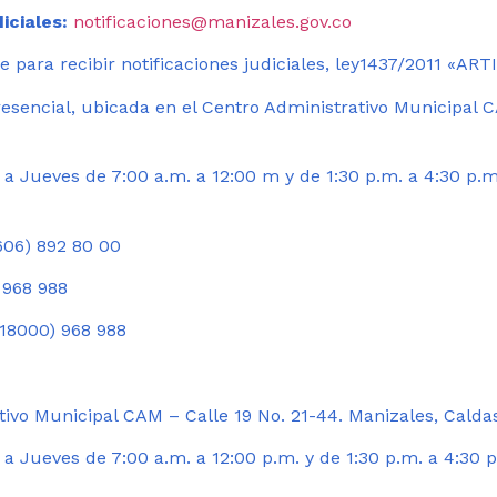
iciales:
notificaciones@manizales.gov.co
 para recibir notificaciones judiciales, ley1437/2011 «AR
esencial, ubicada en el Centro Administrativo Municipal C
a Jueves de 7:00 a.m. a 12:00 m y de 1:30 p.m. a 4:30 p.m
06) 892 80 00
 968 988
18000) 968 988
ivo Municipal CAM – Calle 19 No. 21-44. Manizales, Calda
 Jueves de 7:00 a.m. a 12:00 p.m. y de 1:30 p.m. a 4:30 p