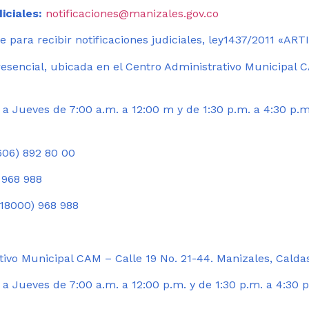
iciales:
notificaciones@manizales.gov.co
 para recibir notificaciones judiciales, ley1437/2011 «AR
esencial, ubicada en el Centro Administrativo Municipal C
a Jueves de 7:00 a.m. a 12:00 m y de 1:30 p.m. a 4:30 p.m
06) 892 80 00
 968 988
18000) 968 988
ivo Municipal CAM – Calle 19 No. 21-44. Manizales, Calda
 Jueves de 7:00 a.m. a 12:00 p.m. y de 1:30 p.m. a 4:30 p