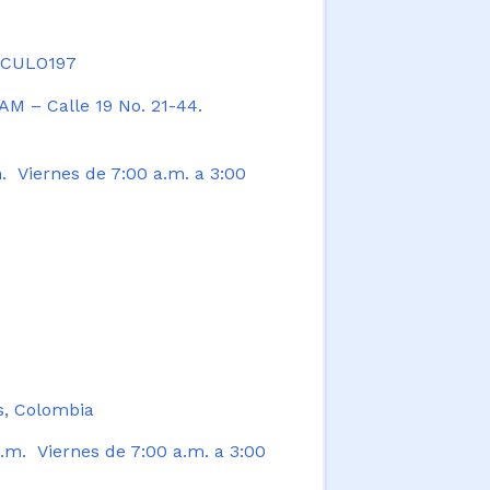
TICULO197
AM – Calle 19 No. 21-44.
. Viernes de 7:00 a.m. a 3:00
s, Colombia
.m. Viernes de 7:00 a.m. a 3:00