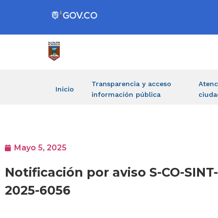
Transparencia y acceso
Atenc
Inicio
información pública
ciuda
Mayo 5, 2025
Notificación por aviso S-CO-SINT
2025-6056