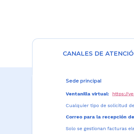
CANALES DE ATENCIÓ
Sede principal
Ventanilla virtual:
https://v
Cualquier tipo de solicitud de
Correo para la recepción de
Solo se gestionan facturas el