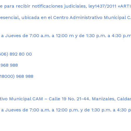
 para recibir notificaciones judiciales, ley1437/2011 «AR
esencial, ubicada en el Centro Administrativo Municipal C
a Jueves de 7:00 a.m. a 12:00 m y de 1:30 p.m. a 4:30 p.m
06) 892 80 00
 968 988
18000) 968 988
ivo Municipal CAM – Calle 19 No. 21-44. Manizales, Calda
 Jueves de 7:00 a.m. a 12:00 p.m. y de 1:30 p.m. a 4:30 p