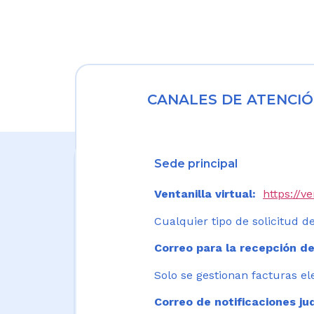
CANALES DE ATENCIÓ
Sede principal
Ventanilla virtual:
https://v
Cualquier tipo de solicitud de
Correo para la recepción de
Solo se gestionan facturas el
Correo de notificaciones jud