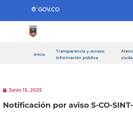
Transparencia y acceso
Atenc
Inicio
información pública
ciuda
Junio 15, 2025
Notificación por aviso S-CO-SIN