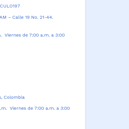
TICULO197
AM – Calle 19 No. 21-44.
. Viernes de 7:00 a.m. a 3:00
s, Colombia
.m. Viernes de 7:00 a.m. a 3:00