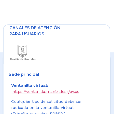
CANALES DE ATENCIÓN
PARA USUARIOS
Sede principal
Ventanilla virtual:
https://ventanilla.manizales.gov.co
Cualquier tipo de solicitud debe ser
radicada en la ventanilla virtual
(Trámite, servicio o PQRSD.)