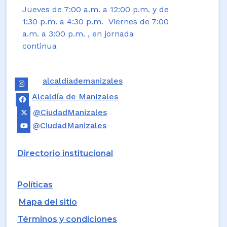
Jueves de 7:00 a.m. a 12:00 p.m. y de
1:30 p.m. a 4:30 p.m. Viernes de 7:00
a.m. a 3:00 p.m. , en jornada
continua
alcaldiademanizales
Alcaldía de Manizales
@CiudadManizales
@CiudadManizales
Directorio institucional
Políticas
Mapa del sitio
Términos y condiciones