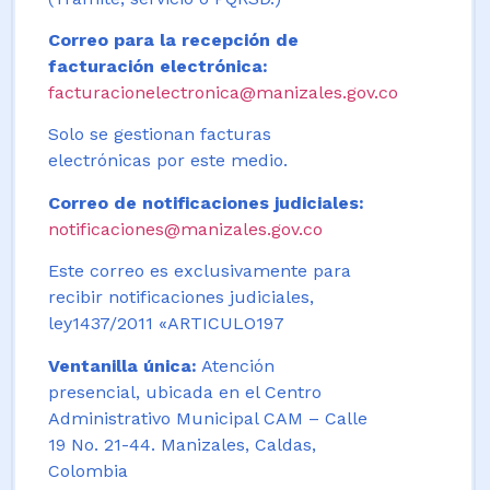
Correo para la recepción de
facturación electrónica:
facturacionelectronica@manizales.gov.co
Solo se gestionan facturas
electrónicas por este medio.
Correo de notificaciones judiciales:
notificaciones@manizales.gov.co
Este correo es exclusivamente para
recibir notificaciones judiciales,
ley1437/2011 «ARTICULO197
Ventanilla única:
Atención
presencial, ubicada en el Centro
Administrativo Municipal CAM – Calle
19 No. 21-44. Manizales, Caldas,
Colombia