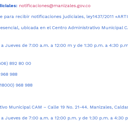
iciales:
notificaciones@manizales.gov.co
 para recibir notificaciones judiciales, ley1437/2011 «AR
esencial, ubicada en el Centro Administrativo Municipal C
a Jueves de 7:00 a.m. a 12:00 m y de 1:30 p.m. a 4:30 p.m
06) 892 80 00
 968 988
18000) 968 988
ivo Municipal CAM – Calle 19 No. 21-44. Manizales, Calda
 Jueves de 7:00 a.m. a 12:00 p.m. y de 1:30 p.m. a 4:30 p