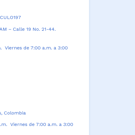
TICULO197
AM – Calle 19 No. 21-44.
. Viernes de 7:00 a.m. a 3:00
s, Colombia
.m. Viernes de 7:00 a.m. a 3:00