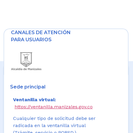
CANALES DE ATENCIÓN
PARA USUARIOS
Sede principal
Ventanilla virtual:
https://ventanilla.manizales.gov.co
Cualquier tipo de solicitud debe ser
radicada en la ventanilla virtual
(Trámite, servicio o PQRSD.)