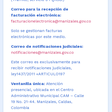
Correo para la recepción de
facturación electrónica:
facturacionelectronica@manizales.gov.co
Solo se gestionan facturas
electrónicas por este medio.
Correo de notificaciones judiciales:
notificaciones@manizales.gov.co
Este correo es exclusivamente para
recibir notificaciones judiciales,
ley1437/2011 «ARTICULO197
Ventanilla única:
Atención
presencial, ubicada en el Centro
Administrativo Municipal CAM – Calle
19 No. 21-44. Manizales, Caldas,
Colombia