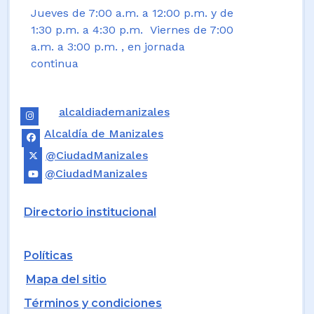
Jueves de 7:00 a.m. a 12:00 p.m. y de
1:30 p.m. a 4:30 p.m. Viernes de 7:00
a.m. a 3:00 p.m. , en jornada
continua
alcaldiademanizales
Alcaldía de Manizales
@CiudadManizales
@CiudadManizales
Directorio institucional
Políticas
Mapa del sitio
Términos y condiciones