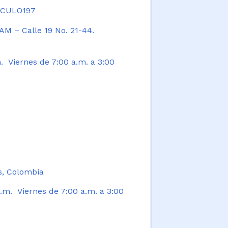
TICULO197
AM – Calle 19 No. 21-44.
. Viernes de 7:00 a.m. a 3:00
s, Colombia
.m. Viernes de 7:00 a.m. a 3:00