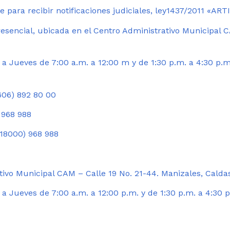
 para recibir notificaciones judiciales, ley1437/2011 «AR
esencial, ubicada en el Centro Administrativo Municipal C
a Jueves de 7:00 a.m. a 12:00 m y de 1:30 p.m. a 4:30 p.m
06) 892 80 00
 968 988
18000) 968 988
ivo Municipal CAM – Calle 19 No. 21-44. Manizales, Calda
 Jueves de 7:00 a.m. a 12:00 p.m. y de 1:30 p.m. a 4:30 p