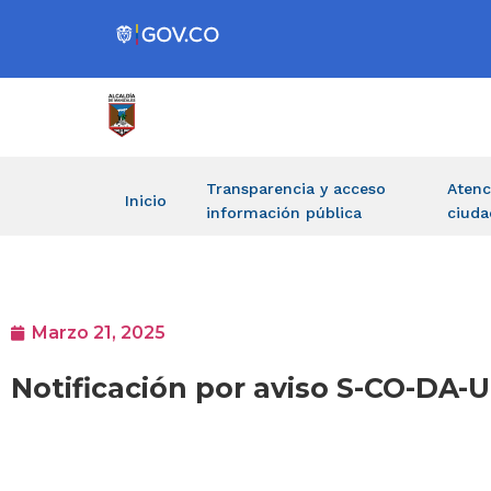
Transparencia y acceso
Atenc
Inicio
información pública
ciuda
Marzo 21, 2025
Notificación por aviso S-CO-DA