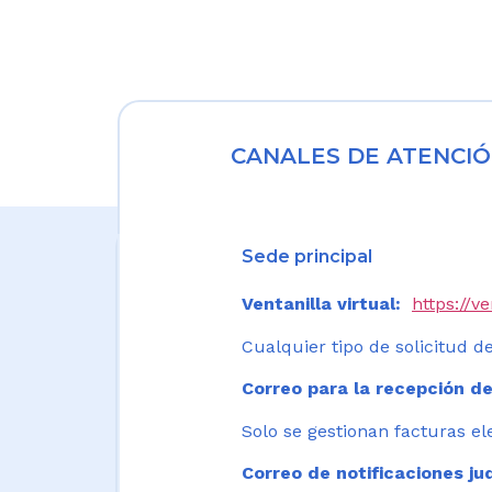
CANALES DE ATENCIÓ
Sede principal
Ventanilla virtual:
https://v
Cualquier tipo de solicitud de
Correo para la recepción de
Solo se gestionan facturas el
Correo de notificaciones jud