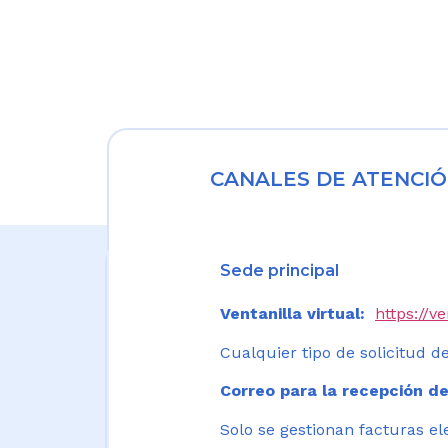
CANALES DE ATENCIÓ
Sede principal
Ventanilla virtual:
https://v
Cualquier tipo de solicitud de
Correo para la recepción de
Solo se gestionan facturas el