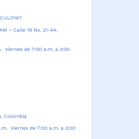
TICULO197
AM – Calle 19 No. 21-44.
. Viernes de 7:00 a.m. a 3:00
s, Colombia
.m. Viernes de 7:00 a.m. a 3:00