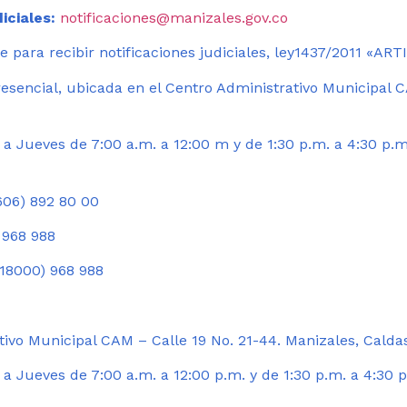
iciales:
notificaciones@manizales.gov.co
 para recibir notificaciones judiciales, ley1437/2011 «AR
esencial, ubicada en el Centro Administrativo Municipal C
a Jueves de 7:00 a.m. a 12:00 m y de 1:30 p.m. a 4:30 p.m
06) 892 80 00
 968 988
18000) 968 988
ivo Municipal CAM – Calle 19 No. 21-44. Manizales, Calda
 Jueves de 7:00 a.m. a 12:00 p.m. y de 1:30 p.m. a 4:30 p