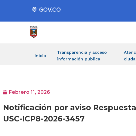
Transparencia y acceso
Atenc
Inicio
información pública
ciuda
Febrero 11, 2026
Notificación por aviso Respuesta
USC-ICP8-2026-3457