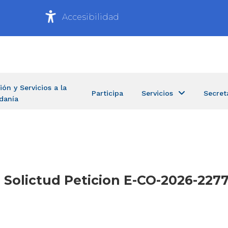
Accesibilidad
ión y Servicios a la
Participa
Servicios
Secret
danía
 Solictud Peticion E-CO-2026-2277