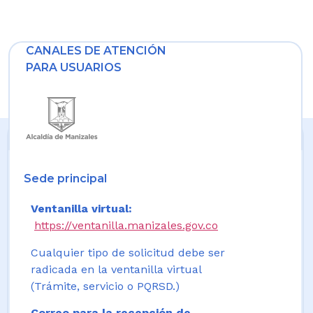
CANALES DE ATENCIÓN
PARA USUARIOS
Sede principal
Ventanilla virtual:
https://ventanilla.manizales.gov.co
Cualquier tipo de solicitud debe ser
radicada en la ventanilla virtual
(Trámite, servicio o PQRSD.)
Correo para la recepción de