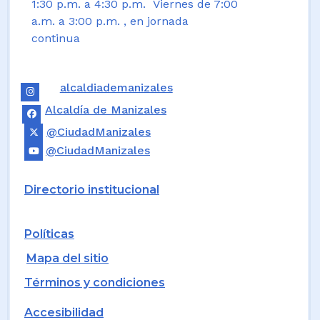
1:30 p.m. a 4:30 p.m. Viernes de 7:00
a.m. a 3:00 p.m. , en jornada
continua
alcaldiademanizales
Alcaldía de Manizales
@CiudadManizales
@CiudadManizales
Directorio institucional
Políticas
Mapa del sitio
Términos y condiciones
Accesibilidad