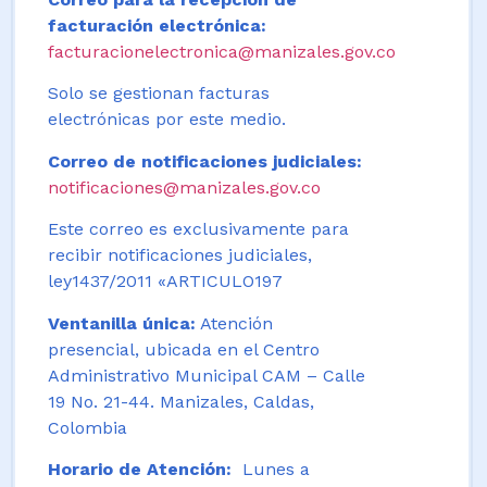
facturación electrónica:
facturacionelectronica@manizales.gov.co
Solo se gestionan facturas
electrónicas por este medio.
Correo de notificaciones judiciales:
notificaciones@manizales.gov.co
Este correo es exclusivamente para
recibir notificaciones judiciales,
ley1437/2011 «ARTICULO197
Ventanilla única:
Atención
presencial, ubicada en el Centro
Administrativo Municipal CAM – Calle
19 No. 21-44. Manizales, Caldas,
Colombia
Horario de Atención:
Lunes a