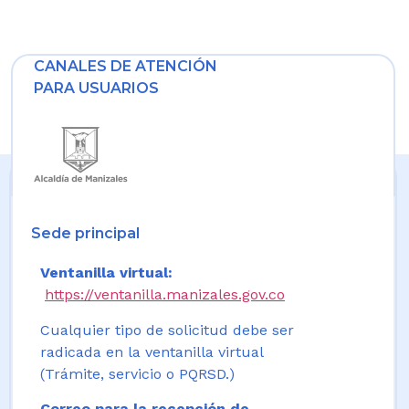
CANALES DE ATENCIÓN
PARA USUARIOS
Sede principal
Ventanilla virtual:
https://ventanilla.manizales.gov.co
Cualquier tipo de solicitud debe ser
radicada en la ventanilla virtual
(Trámite, servicio o PQRSD.)
Correo para la recepción de