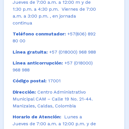
Jueves de 7:00 a.m. a 12:00 m y de
1:30 p.m. a 4:30 p.m. Viernes de 7:00
a.m. a 3:00 p.m. , en jornada
continua
Teléfono conmutador:
+57(606) 892
80 00
Línea gratuita:
+57 (018000) 968 988
Línea anticorrupción:
+57 (018000)
968 988
Código postal:
17001
Dirección:
Centro Administrativo
Municipal CAM – Calle 19 No. 21-44.
Manizales, Caldas, Colombia
Horario de Atención:
Lunes a
Jueves de 7:00 a.m. a 12:00 p.m. y de