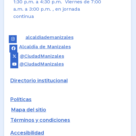
1:30 p.m. a 4:30 p.m. Viernes de 7:00
a.m. a 3:00 p.m. , en jornada
continua
alcaldiademanizales
Alcaldía de Manizales
@CiudadManizales
@CiudadManizales
Directorio institucional
Políticas
Mapa del sitio
Términos y condiciones
Accesibilidad