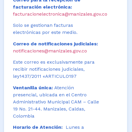
facturación electrónica:
facturacionelectronica@manizales.gov.co
Solo se gestionan facturas
electrónicas por este medio.
Correo de notificaciones judiciales:
notificaciones@manizales.gov.co
Este correo es exclusivamente para
recibir notificaciones judiciales,
ley1437/2011 «ARTICULO197
Ventanilla única:
Atención
presencial, ubicada en el Centro
Administrativo Municipal CAM – Calle
19 No. 21-44. Manizales, Caldas,
Colombia
Horario de Atención:
Lunes a