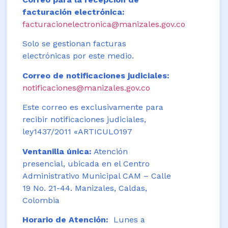
facturación electrónica:
facturacionelectronica@manizales.gov.co
Solo se gestionan facturas
electrónicas por este medio.
Correo de notificaciones judiciales:
notificaciones@manizales.gov.co
Este correo es exclusivamente para
recibir notificaciones judiciales,
ley1437/2011 «ARTICULO197
Ventanilla única:
Atención
presencial, ubicada en el Centro
Administrativo Municipal CAM – Calle
19 No. 21-44. Manizales, Caldas,
Colombia
Horario de Atención:
Lunes a