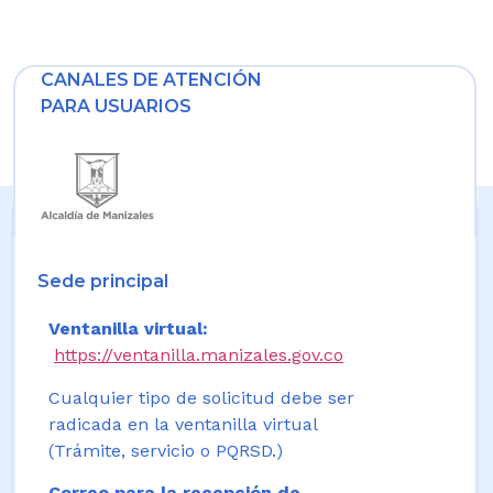
CANALES DE ATENCIÓN
PARA USUARIOS
Sede principal
Ventanilla virtual:
https://ventanilla.manizales.gov.co
Cualquier tipo de solicitud debe ser
radicada en la ventanilla virtual
(Trámite, servicio o PQRSD.)
Correo para la recepción de