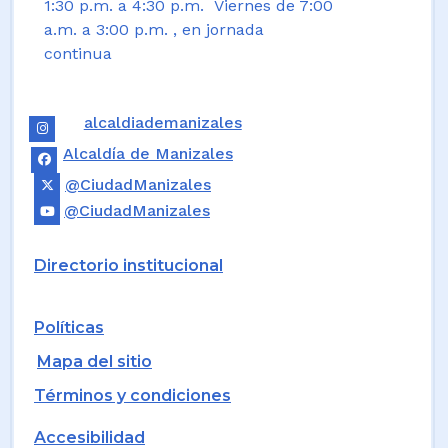
1:30 p.m. a 4:30 p.m. Viernes de 7:00
a.m. a 3:00 p.m. , en jornada
continua
alcaldiademanizales
Alcaldía de Manizales
@CiudadManizales
@CiudadManizales
Directorio institucional
Políticas
Mapa del sitio
Términos y condiciones
Accesibilidad