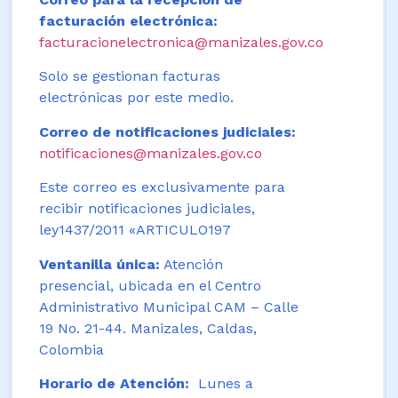
facturación electrónica:
facturacionelectronica@manizales.gov.co
Solo se gestionan facturas
electrónicas por este medio.
Correo de notificaciones judiciales:
notificaciones@manizales.gov.co
Este correo es exclusivamente para
recibir notificaciones judiciales,
ley1437/2011 «ARTICULO197
Ventanilla única:
Atención
presencial, ubicada en el Centro
Administrativo Municipal CAM – Calle
19 No. 21-44. Manizales, Caldas,
Colombia
Horario de Atención:
Lunes a