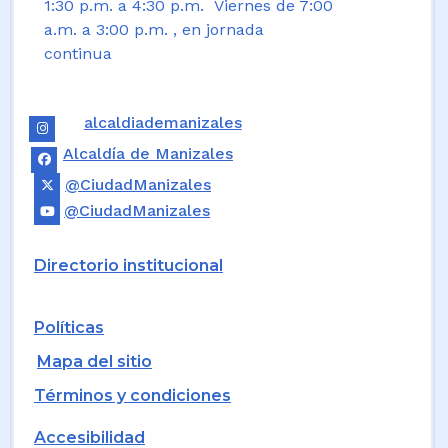
1:30 p.m. a 4:30 p.m. Viernes de 7:00
a.m. a 3:00 p.m. , en jornada
continua
alcaldiademanizales
Alcaldía de Manizales
@CiudadManizales
@CiudadManizales
Directorio institucional
Políticas
Mapa del sitio
Términos y condiciones
Accesibilidad