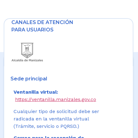
CANALES DE ATENCIÓN
PARA USUARIOS
Sede principal
Ventanilla virtual:
https://ventanilla.manizales.gov.co
Cualquier tipo de solicitud debe ser
radicada en la ventanilla virtual
(Trámite, servicio o PQRSD.)
Correo para la recepción de