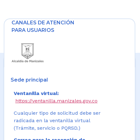
CANALES DE ATENCIÓN
PARA USUARIOS
Sede principal
Ventanilla virtual:
https://ventanilla.manizales.gov.co
Cualquier tipo de solicitud debe ser
radicada en la ventanilla virtual
(Trámite, servicio o PQRSD.)
Correo para la recepción de