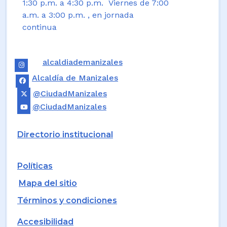
1:30 p.m. a 4:30 p.m. Viernes de 7:00
a.m. a 3:00 p.m. , en jornada
continua
alcaldiademanizales
Alcaldía de Manizales
@CiudadManizales
@CiudadManizales
Directorio institucional
Políticas
Mapa del sitio
Términos y condiciones
Accesibilidad