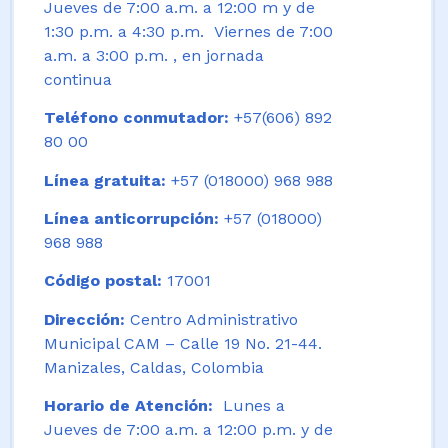
Jueves de 7:00 a.m. a 12:00 m y de
1:30 p.m. a 4:30 p.m. Viernes de 7:00
a.m. a 3:00 p.m. , en jornada
continua
Teléfono conmutador:
+57(606) 892
80 00
Línea gratuita:
+57 (018000) 968 988
Línea anticorrupción:
+57 (018000)
968 988
Código postal:
17001
Dirección:
Centro Administrativo
Municipal CAM – Calle 19 No. 21-44.
Manizales, Caldas, Colombia
Horario de Atención:
Lunes a
Jueves de 7:00 a.m. a 12:00 p.m. y de