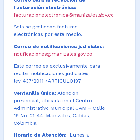
facturación electrónica:
facturacionelectronica@manizales.gov.co
Solo se gestionan facturas
electrónicas por este medio.
Correo de notificaciones judiciales:
notificaciones@manizales.gov.co
Este correo es exclusivamente para
recibir notificaciones judiciales,
ley1437/2011 «ARTICULO197
Ventanilla única:
Atención
presencial, ubicada en el Centro
Administrativo Municipal CAM – Calle
19 No. 21-44. Manizales, Caldas,
Colombia
Horario de Atención:
Lunes a