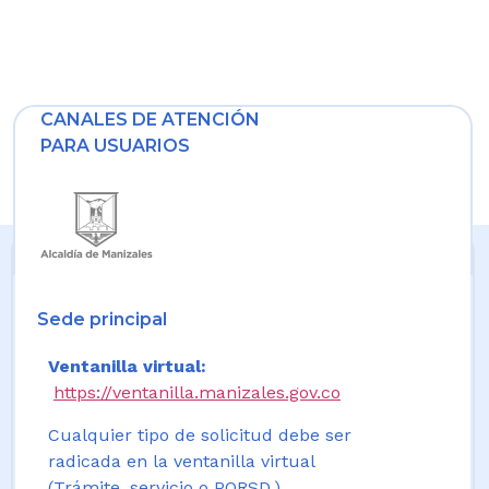
CANALES DE ATENCIÓN
PARA USUARIOS
Sede principal
Ventanilla virtual:
https://ventanilla.manizales.gov.co
Cualquier tipo de solicitud debe ser
radicada en la ventanilla virtual
(Trámite, servicio o PQRSD.)