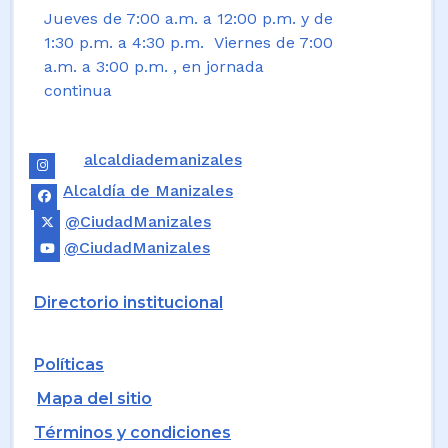
Jueves de 7:00 a.m. a 12:00 p.m. y de
1:30 p.m. a 4:30 p.m. Viernes de 7:00
a.m. a 3:00 p.m. , en jornada
continua
alcaldiademanizales
Alcaldía de Manizales
@CiudadManizales
@CiudadManizales
Directorio institucional
Políticas
Mapa del sitio
Términos y condiciones