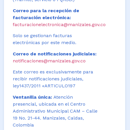
Correo para la recepción de
facturación electrónica:
facturacionelectronica@manizales.gov.co
Solo se gestionan facturas
electrónicas por este medio.
Correo de notificaciones judiciales:
notificaciones@manizales.gov.co
Este correo es exclusivamente para
recibir notificaciones judiciales,
ley1437/2011 «ARTICULO197
Ventanilla única:
Atención
presencial, ubicada en el Centro
Administrativo Municipal CAM – Calle
19 No. 21-44. Manizales, Caldas,
Colombia