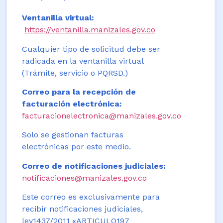
Ventanilla virtual:
https://ventanilla.manizales.gov.co
Cualquier tipo de solicitud debe ser
radicada en la ventanilla virtual
(Trámite, servicio o PQRSD.)
Correo para la recepción de
facturación electrónica:
facturacionelectronica@manizales.gov.co
Solo se gestionan facturas
electrónicas por este medio.
Correo de notificaciones judiciales:
notificaciones@manizales.gov.co
Este correo es exclusivamente para
recibir notificaciones judiciales,
ley1437/2011 «ARTICULO197