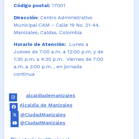
Código postal:
17001
Dirección:
Centro Administrativo
Municipal CAM – Calle 19 No. 21-44.
Manizales, Caldas, Colombia
Horario de Atención:
Lunes a
Jueves de 7:00 a.m. a 12:00 p.m. y de
1:30 p.m. a 4:30 p.m. Viernes de 7:00
a.m. a 3:00 p.m. , en jornada
continua
alcaldiademanizales
Alcaldía de Manizales
@CiudadManizales
@CiudadManizales