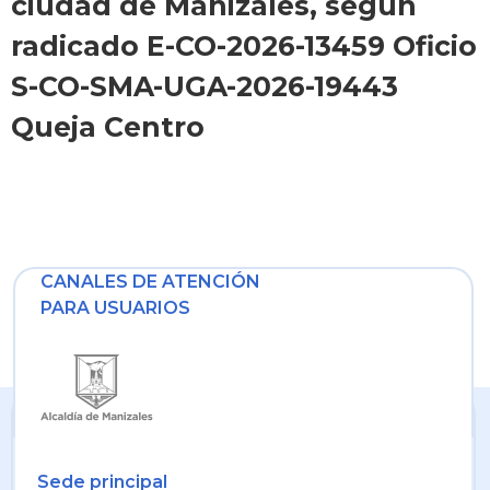
ciudad de Manizales, según
radicado E-CO-2026-13459 Oficio
S-CO-SMA-UGA-2026-19443
Queja Centro
CANALES DE ATENCIÓN
PARA USUARIOS
Sede principal