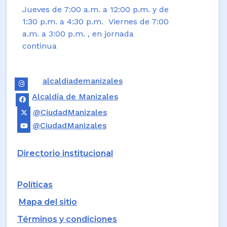
Jueves de 7:00 a.m. a 12:00 p.m. y de
1:30 p.m. a 4:30 p.m. Viernes de 7:00
a.m. a 3:00 p.m. , en jornada
continua
alcaldiademanizales
Alcaldía de Manizales
@CiudadManizales
@CiudadManizales
Directorio institucional
Políticas
Mapa del sitio
Términos y condiciones