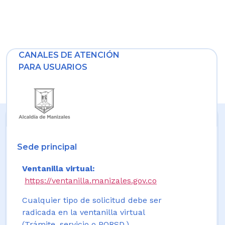
CANALES DE ATENCIÓN
PARA USUARIOS
Sede principal
Ventanilla virtual:
https://ventanilla.manizales.gov.co
Cualquier tipo de solicitud debe ser
radicada en la ventanilla virtual
(Trámite, servicio o PQRSD.)