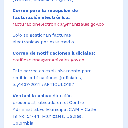
Correo para la recepción de
facturación electrónica:
facturacionelectronica@manizales.gov.co
Solo se gestionan facturas
electrónicas por este medio.
Correo de notificaciones judiciales:
notificaciones@manizales.gov.co
Este correo es exclusivamente para
recibir notificaciones judiciales,
ley1437/2011 «ARTICULO197
Ventanilla única:
Atención
presencial, ubicada en el Centro
Administrativo Municipal CAM – Calle
19 No. 21-44. Manizales, Caldas,
Colombia