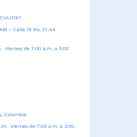
TICULO197
AM – Calle 19 No. 21-44.
. Viernes de 7:00 a.m. a 3:00
s, Colombia
.m. Viernes de 7:00 a.m. a 3:00