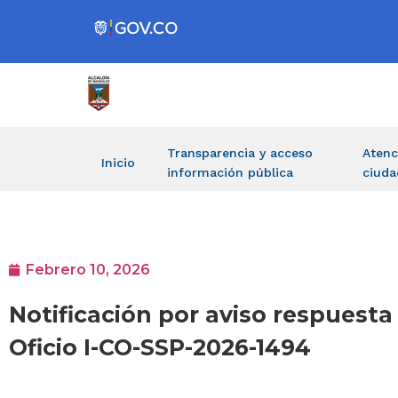
Transparencia y acceso
Atenc
Inicio
información pública
ciuda
Febrero 10, 2026
Notificación por aviso respuest
Oficio I-CO-SSP-2026-1494