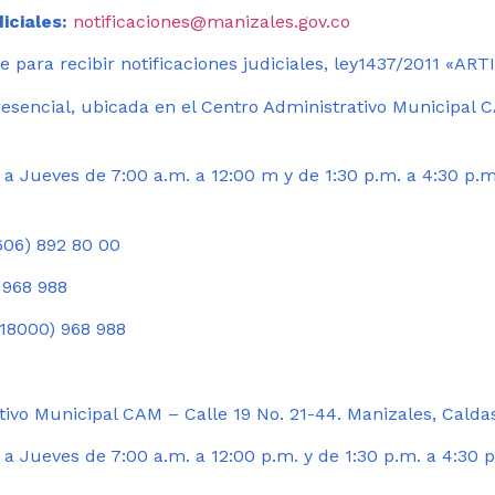
iciales:
notificaciones@manizales.gov.co
 para recibir notificaciones judiciales, ley1437/2011 «AR
esencial, ubicada en el Centro Administrativo Municipal C
a Jueves de 7:00 a.m. a 12:00 m y de 1:30 p.m. a 4:30 p.m
06) 892 80 00
 968 988
18000) 968 988
ivo Municipal CAM – Calle 19 No. 21-44. Manizales, Calda
 Jueves de 7:00 a.m. a 12:00 p.m. y de 1:30 p.m. a 4:30 p