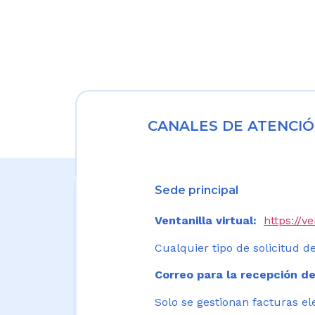
CANALES DE ATENCIÓ
Sede principal
Ventanilla virtual:
https://v
Cualquier tipo de solicitud de
Correo para la recepción de
Solo se gestionan facturas el