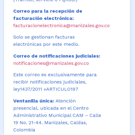
Correo para la recepción de
facturación electrónica:
facturacionelectronica@manizales.gov.co
Solo se gestionan facturas
electrónicas por este medio.
Correo de notificaciones judiciales:
notificaciones@manizales.gov.co
Este correo es exclusivamente para
recibir notificaciones judiciales,
ley1437/2011 «ARTICULO197
Ventanilla única:
Atención
presencial, ubicada en el Centro
Administrativo Municipal CAM – Calle
19 No. 21-44. Manizales, Caldas,
Colombia