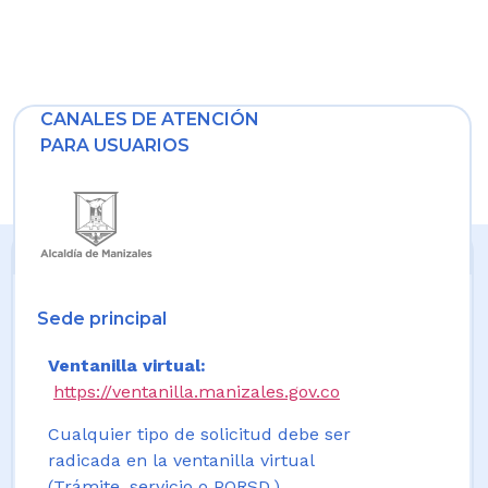
CANALES DE ATENCIÓN
PARA USUARIOS
Sede principal
Ventanilla virtual:
https://ventanilla.manizales.gov.co
Cualquier tipo de solicitud debe ser
radicada en la ventanilla virtual
(Trámite, servicio o PQRSD.)