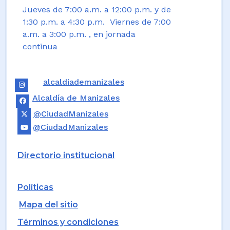
Jueves de 7:00 a.m. a 12:00 p.m. y de
1:30 p.m. a 4:30 p.m. Viernes de 7:00
a.m. a 3:00 p.m. , en jornada
continua
alcaldiademanizales
Alcaldía de Manizales
@CiudadManizales
@CiudadManizales
Directorio institucional
Políticas
Mapa del sitio
Términos y condiciones