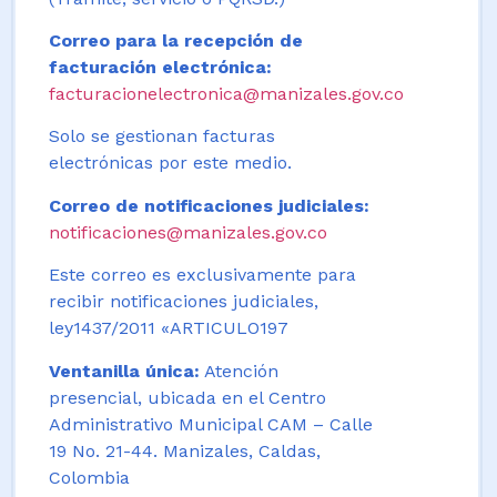
Correo para la recepción de
facturación electrónica:
facturacionelectronica@manizales.gov.co
Solo se gestionan facturas
electrónicas por este medio.
Correo de notificaciones judiciales:
notificaciones@manizales.gov.co
Este correo es exclusivamente para
recibir notificaciones judiciales,
ley1437/2011 «ARTICULO197
Ventanilla única:
Atención
presencial, ubicada en el Centro
Administrativo Municipal CAM – Calle
19 No. 21-44. Manizales, Caldas,
Colombia