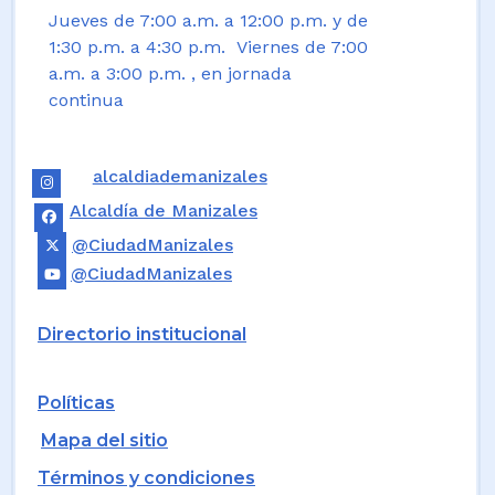
Jueves de 7:00 a.m. a 12:00 p.m. y de
1:30 p.m. a 4:30 p.m. Viernes de 7:00
a.m. a 3:00 p.m. , en jornada
continua
alcaldiademanizales
Alcaldía de Manizales
@CiudadManizales
@CiudadManizales
Directorio institucional
Políticas
Mapa del sitio
Términos y condiciones