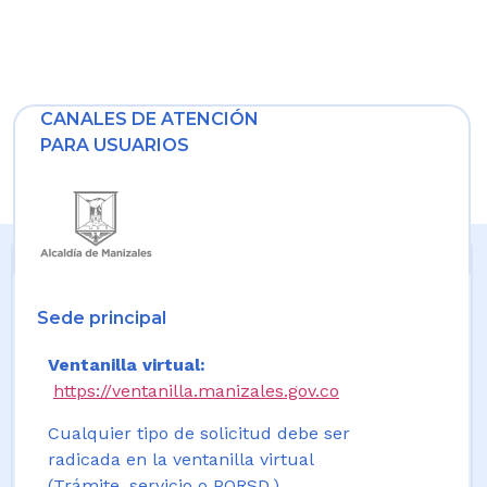
CANALES DE ATENCIÓN
PARA USUARIOS
Sede principal
Ventanilla virtual:
https://ventanilla.manizales.gov.co
Cualquier tipo de solicitud debe ser
radicada en la ventanilla virtual
(Trámite, servicio o PQRSD.)