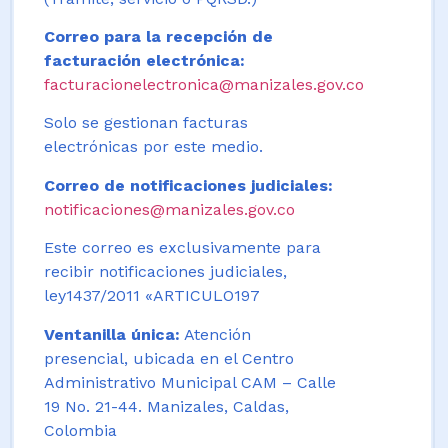
Correo para la recepción de
facturación electrónica:
facturacionelectronica@manizales.gov.co
Solo se gestionan facturas
electrónicas por este medio.
Correo de notificaciones judiciales:
notificaciones@manizales.gov.co
Este correo es exclusivamente para
recibir notificaciones judiciales,
ley1437/2011 «ARTICULO197
Ventanilla única:
Atención
presencial, ubicada en el Centro
Administrativo Municipal CAM – Calle
19 No. 21-44. Manizales, Caldas,
Colombia