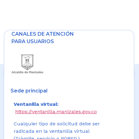
CANALES DE ATENCIÓN
PARA USUARIOS
Sede principal
Ventanilla virtual:
https://ventanilla.manizales.gov.co
Cualquier tipo de solicitud debe ser
radicada en la ventanilla virtual
(Trámite, servicio o PQRSD.)