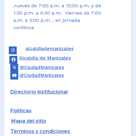
Jueves de 7:00 a.m. a 12:00 p.m. y de
1:30 p.m. a 4:30 p.m. Viernes de 7:00
a.m. a 3:00 p.m. , en jornada
continua
alcaldiademanizales
Alcaldía de Manizales
@CiudadManizales
@CiudadManizales
Directorio institucional
Políticas
Mapa del sitio
Términos y condiciones