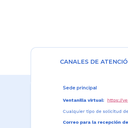
CANALES DE ATENCIÓ
Sede principal
Ventanilla virtual:
https://v
Cualquier tipo de solicitud de
Correo para la recepción de