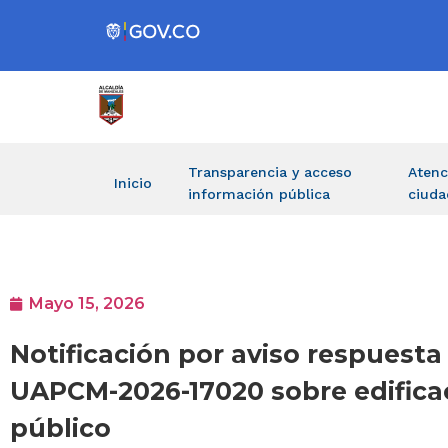
Transparencia y acceso
Atenc
Inicio
información pública
ciuda
Mayo 15, 2026
Notificación por aviso respuest
UAPCM-2026-17020 sobre edifica
público