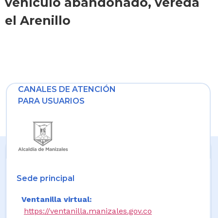
vehículo abandonado, vereda
el Arenillo
CANALES DE ATENCIÓN
PARA USUARIOS
Sede principal
Ventanilla virtual:
https://ventanilla.manizales.gov.co