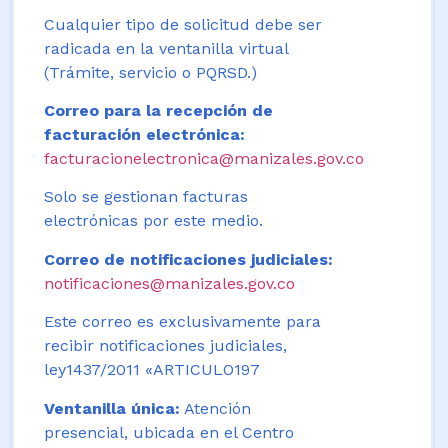
Cualquier tipo de solicitud debe ser
radicada en la ventanilla virtual
(Trámite, servicio o PQRSD.)
Correo para la recepción de
facturación electrónica:
facturacionelectronica@manizales.gov.co
Solo se gestionan facturas
electrónicas por este medio.
Correo de notificaciones judiciales:
notificaciones@manizales.gov.co
Este correo es exclusivamente para
recibir notificaciones judiciales,
ley1437/2011 «ARTICULO197
Ventanilla única:
Atención
presencial, ubicada en el Centro