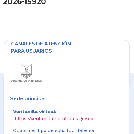
2026-15920
CANALES DE ATENCIÓN
PARA USUARIOS
Sede principal
Ventanilla virtual:
https://ventanilla.manizales.gov.co
Cualquier tipo de solicitud debe ser