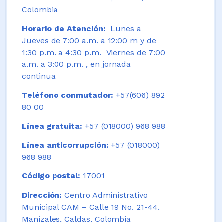
Colombia
Horario de Atención:
Lunes a
Jueves de 7:00 a.m. a 12:00 m y de
1:30 p.m. a 4:30 p.m. Viernes de 7:00
a.m. a 3:00 p.m. , en jornada
continua
Teléfono conmutador:
+57(606) 892
80 00
Línea gratuita:
+57 (018000) 968 988
Línea anticorrupción:
+57 (018000)
968 988
Código postal:
17001
Dirección:
Centro Administrativo
Municipal CAM – Calle 19 No. 21-44.
Manizales, Caldas, Colombia