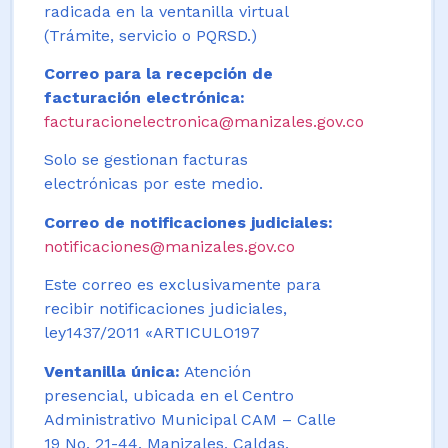
radicada en la ventanilla virtual
(Trámite, servicio o PQRSD.)
Correo para la recepción de
facturación electrónica:
facturacionelectronica@manizales.gov.co
Solo se gestionan facturas
electrónicas por este medio.
Correo de notificaciones judiciales:
notificaciones@manizales.gov.co
Este correo es exclusivamente para
recibir notificaciones judiciales,
ley1437/2011 «ARTICULO197
Ventanilla única:
Atención
presencial, ubicada en el Centro
Administrativo Municipal CAM – Calle
19 No. 21-44. Manizales, Caldas,