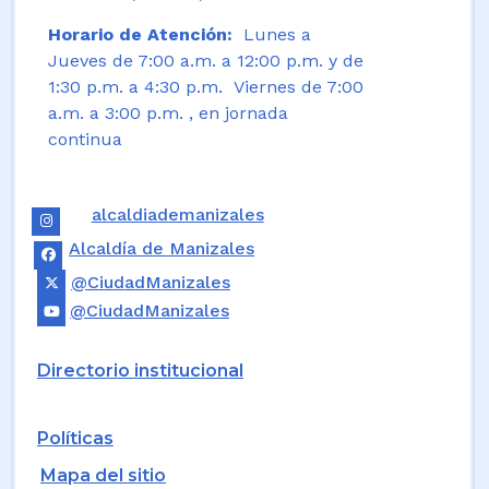
Horario de Atención:
Lunes a
Jueves de 7:00 a.m. a 12:00 p.m. y de
1:30 p.m. a 4:30 p.m. Viernes de 7:00
a.m. a 3:00 p.m. , en jornada
continua
alcaldiademanizales
Alcaldía de Manizales
@CiudadManizales
@CiudadManizales
Directorio institucional
Políticas
Mapa del sitio