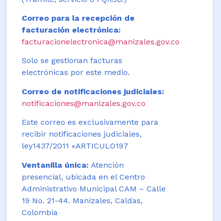
Correo para la recepción de
facturación electrónica:
facturacionelectronica@manizales.gov.co
Solo se gestionan facturas
electrónicas por este medio.
Correo de notificaciones judiciales:
notificaciones@manizales.gov.co
Este correo es exclusivamente para
recibir notificaciones judiciales,
ley1437/2011 «ARTICULO197
Ventanilla única:
Atención
presencial, ubicada en el Centro
Administrativo Municipal CAM – Calle
19 No. 21-44. Manizales, Caldas,
Colombia