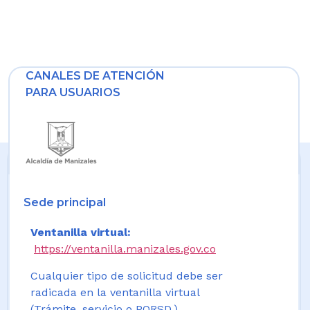
CANALES DE ATENCIÓN
PARA USUARIOS
Sede principal
Ventanilla virtual:
https://ventanilla.manizales.gov.co
Cualquier tipo de solicitud debe ser
radicada en la ventanilla virtual
(Trámite, servicio o PQRSD.)