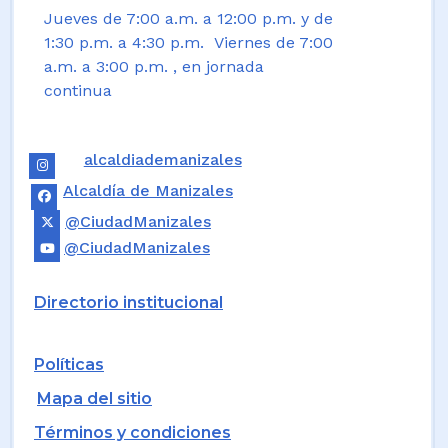
Jueves de 7:00 a.m. a 12:00 p.m. y de
1:30 p.m. a 4:30 p.m. Viernes de 7:00
a.m. a 3:00 p.m. , en jornada
continua
alcaldiademanizales
Alcaldía de Manizales
@CiudadManizales
@CiudadManizales
Directorio institucional
Políticas
Mapa del sitio
Términos y condiciones