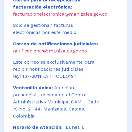
facturación electrónica:
facturacionelectronica@manizales.gov.co
Solo se gestionan facturas
electrónicas por este medio.
Correo de notificaciones judiciales:
notificaciones@manizales.gov.co
Este correo es exclusivamente para
recibir notificaciones judiciales,
ley1437/2011 «ARTICULO197
Ventanilla única:
Atención
presencial, ubicada en el Centro
Administrativo Municipal CAM – Calle
19 No. 21-44. Manizales, Caldas,
Colombia
Horario de Atención:
Lunes a