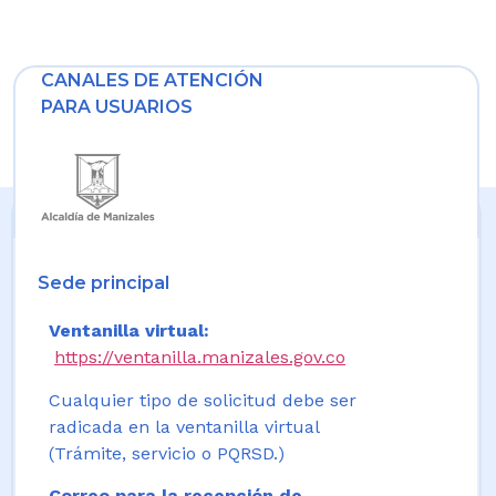
CANALES DE ATENCIÓN
PARA USUARIOS
Sede principal
Ventanilla virtual:
https://ventanilla.manizales.gov.co
Cualquier tipo de solicitud debe ser
radicada en la ventanilla virtual
(Trámite, servicio o PQRSD.)
Correo para la recepción de