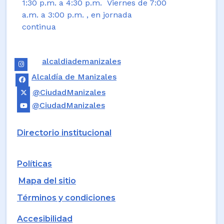
1:30 p.m. a 4:30 p.m. Viernes de 7:00
a.m. a 3:00 p.m. , en jornada
continua
alcaldiademanizales
Alcaldía de Manizales
@CiudadManizales
@CiudadManizales
Directorio institucional
Políticas
Mapa del sitio
Términos y condiciones
Accesibilidad