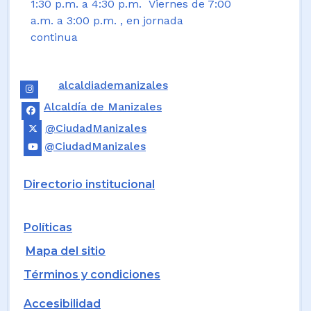
1:30 p.m. a 4:30 p.m. Viernes de 7:00
a.m. a 3:00 p.m. , en jornada
continua
alcaldiademanizales
Alcaldía de Manizales
@CiudadManizales
@CiudadManizales
Directorio institucional
Políticas
Mapa del sitio
Términos y condiciones
Accesibilidad