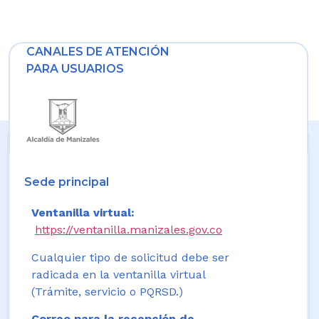
CANALES DE ATENCIÓN
PARA USUARIOS
Sede principal
Ventanilla virtual:
https://ventanilla.manizales.gov.co
Cualquier tipo de solicitud debe ser
radicada en la ventanilla virtual
(Trámite, servicio o PQRSD.)
Correo para la recepción de