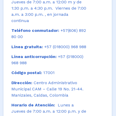
Jueves de 7:00 a.m. a 12:00 m y de
1:30 p.m. a 4:30 p.m. Viernes de 7:00
a.m. a 3:00 p.m. , en jornada
continua
Teléfono conmutador:
+57(606) 892
80 00
Línea gratuita:
+57 (018000) 968 988
Línea anticorrupción:
+57 (018000)
968 988
Código postal:
17001
Dirección:
Centro Administrativo
Municipal CAM – Calle 19 No. 21-44.
Manizales, Caldas, Colombia
Horario de Atención:
Lunes a
Jueves de 7:00 a.m. a 12:00 p.m. y de