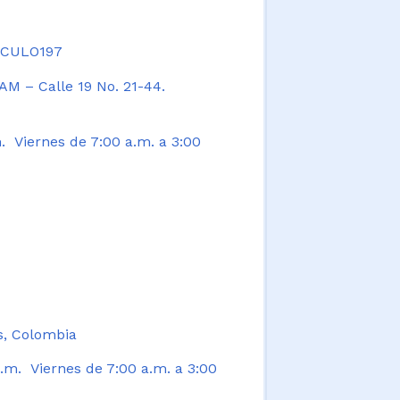
TICULO197
AM – Calle 19 No. 21-44.
. Viernes de 7:00 a.m. a 3:00
s, Colombia
.m. Viernes de 7:00 a.m. a 3:00