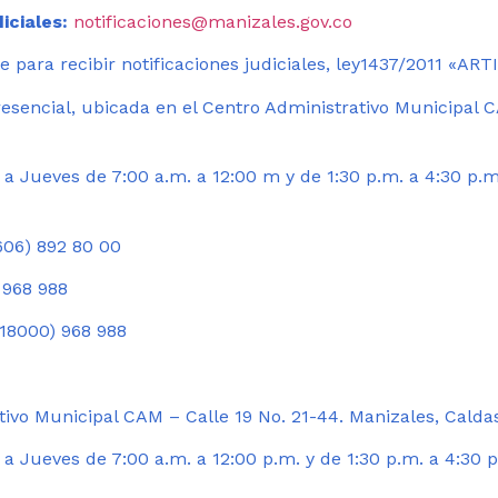
iciales:
notificaciones@manizales.gov.co
 para recibir notificaciones judiciales, ley1437/2011 «AR
esencial, ubicada en el Centro Administrativo Municipal C
a Jueves de 7:00 a.m. a 12:00 m y de 1:30 p.m. a 4:30 p.m
06) 892 80 00
 968 988
18000) 968 988
ivo Municipal CAM – Calle 19 No. 21-44. Manizales, Calda
 Jueves de 7:00 a.m. a 12:00 p.m. y de 1:30 p.m. a 4:30 p