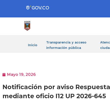
Transparencia y acceso
Atenc
Inicio
información pública
ciuda
Mayo 19, 2026
Notificación por aviso Respuest
mediante oficio I12 UP 2026-645