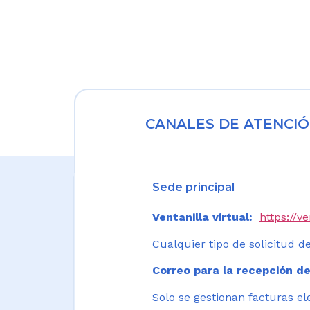
CANALES DE ATENCIÓ
Sede principal
Ventanilla virtual:
https://v
Cualquier tipo de solicitud de
Correo para la recepción de
Solo se gestionan facturas el