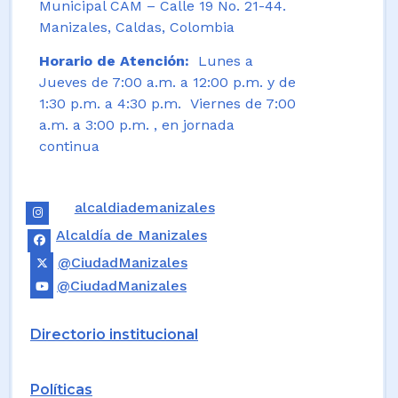
Municipal CAM – Calle 19 No. 21-44.
Manizales, Caldas, Colombia
Horario de Atención:
Lunes a
Jueves de 7:00 a.m. a 12:00 p.m. y de
1:30 p.m. a 4:30 p.m. Viernes de 7:00
a.m. a 3:00 p.m. , en jornada
continua
alcaldiademanizales
Alcaldía de Manizales
@CiudadManizales
@CiudadManizales
Directorio institucional
Políticas