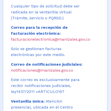
Cualquier tipo de solicitud debe ser
radicada en la ventanilla virtual
(Trámite, servicio o PQRSD.)
Correo para la recepción de
facturación electrónica:
facturacionelectronica@manizales.gov.co
Solo se gestionan facturas
electrónicas por este medio.
Correo de notificaciones judiciales:
notificaciones@manizales.gov.co
Este correo es exclusivamente para
recibir notificaciones judiciales,
ley1437/2011 «ARTICULO197
Ventanilla única:
Atención
presencial, ubicada en el Centro