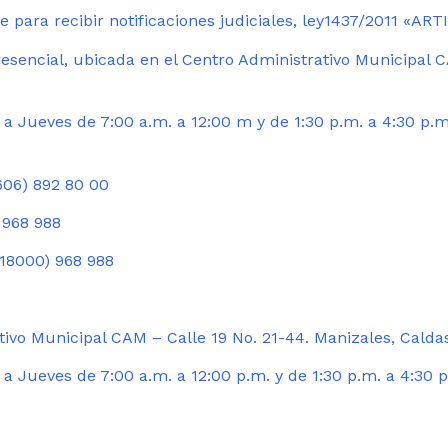
 para recibir notificaciones judiciales, ley1437/2011 «AR
esencial, ubicada en el Centro Administrativo Municipal C
a Jueves de 7:00 a.m. a 12:00 m y de 1:30 p.m. a 4:30 p.m
06) 892 80 00
 968 988
18000) 968 988
ivo Municipal CAM – Calle 19 No. 21-44. Manizales, Calda
 Jueves de 7:00 a.m. a 12:00 p.m. y de 1:30 p.m. a 4:30 p