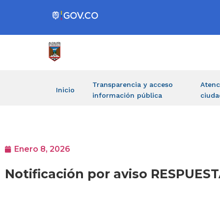
Transparencia y acceso
Atenc
Inicio
información pública
ciuda
Enero 8, 2026
Notificación por aviso RESPUES