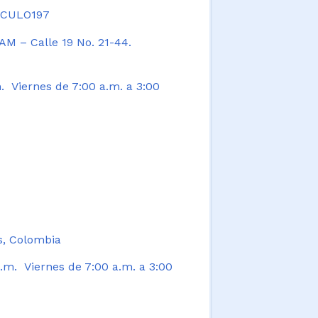
TICULO197
AM – Calle 19 No. 21-44.
. Viernes de 7:00 a.m. a 3:00
s, Colombia
.m. Viernes de 7:00 a.m. a 3:00