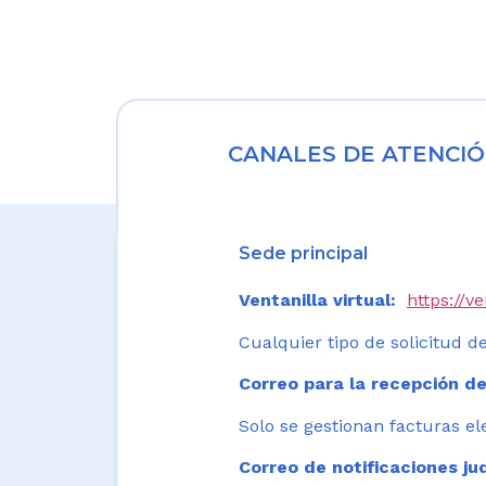
CANALES DE ATENCIÓ
Sede principal
Ventanilla virtual:
https://v
Cualquier tipo de solicitud de
Correo para la recepción de
Solo se gestionan facturas el
Correo de notificaciones jud