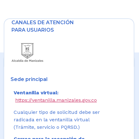
CANALES DE ATENCIÓN
PARA USUARIOS
Sede principal
Ventanilla virtual:
https://ventanilla.manizales.gov.co
Cualquier tipo de solicitud debe ser
radicada en la ventanilla virtual
(Trámite, servicio o PQRSD.)
Correo para la recepción de