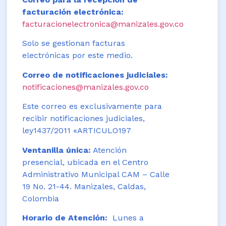
facturación electrónica:
facturacionelectronica@manizales.gov.co
Solo se gestionan facturas
electrónicas por este medio.
Correo de notificaciones judiciales:
notificaciones@manizales.gov.co
Este correo es exclusivamente para
recibir notificaciones judiciales,
ley1437/2011 «ARTICULO197
Ventanilla única:
Atención
presencial, ubicada en el Centro
Administrativo Municipal CAM – Calle
19 No. 21-44. Manizales, Caldas,
Colombia
Horario de Atención:
Lunes a