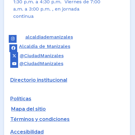
1:30 p.m. a 4:30 p.m. Viernes de 7:00
a.m. a 3:00 p.m. , en jornada
continua
alcaldiademanizales
Alcaldía de Manizales
@CiudadManizales
@CiudadManizales
Directorio institucional
Políticas
Mapa del sitio
Términos y condiciones
Accesibilidad