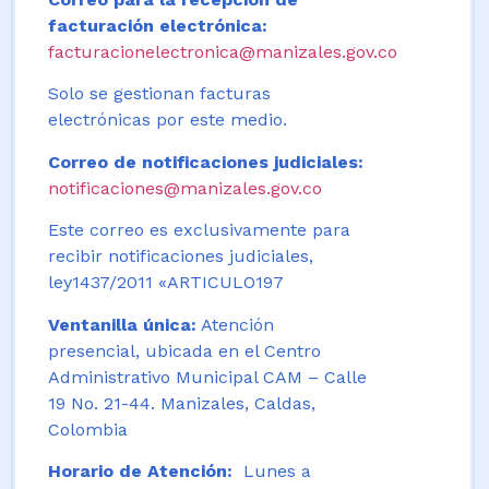
facturación electrónica:
facturacionelectronica@manizales.gov.co
Solo se gestionan facturas
electrónicas por este medio.
Correo de notificaciones judiciales:
notificaciones@manizales.gov.co
Este correo es exclusivamente para
recibir notificaciones judiciales,
ley1437/2011 «ARTICULO197
Ventanilla única:
Atención
presencial, ubicada en el Centro
Administrativo Municipal CAM – Calle
19 No. 21-44. Manizales, Caldas,
Colombia
Horario de Atención:
Lunes a