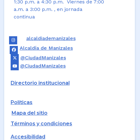
1:30 p.m. a 4:30 p.m. Viernes de 7:00
a.m. a 3:00 p.m. , en jornada
continua
alcaldiademanizales
Alcaldía de Manizales
@CiudadManizales
@CiudadManizales
Directorio institucional
Políticas
Mapa del sitio
Términos y condiciones
Accesibilidad