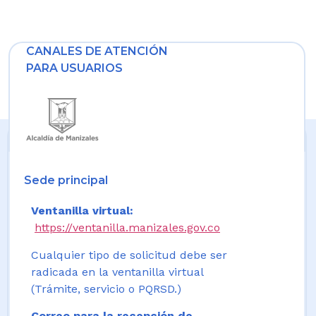
CANALES DE ATENCIÓN
PARA USUARIOS
Sede principal
Ventanilla virtual:
https://ventanilla.manizales.gov.co
Cualquier tipo de solicitud debe ser
radicada en la ventanilla virtual
(Trámite, servicio o PQRSD.)
Correo para la recepción de