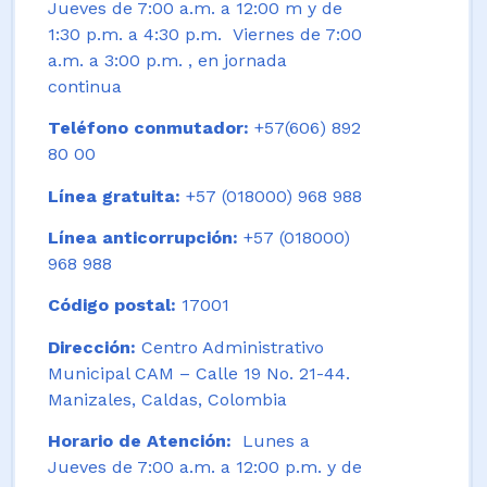
Jueves de 7:00 a.m. a 12:00 m y de
1:30 p.m. a 4:30 p.m. Viernes de 7:00
a.m. a 3:00 p.m. , en jornada
continua
Teléfono conmutador:
+57(606) 892
80 00
Línea gratuita:
+57 (018000) 968 988
Línea anticorrupción:
+57 (018000)
968 988
Código postal:
17001
Dirección:
Centro Administrativo
Municipal CAM – Calle 19 No. 21-44.
Manizales, Caldas, Colombia
Horario de Atención:
Lunes a
Jueves de 7:00 a.m. a 12:00 p.m. y de