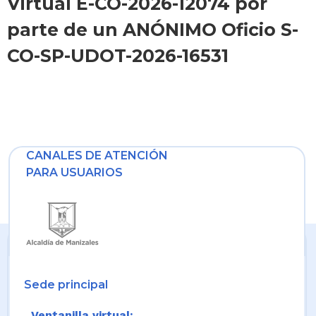
Virtual E-CO-2026-12074 por
parte de un ANÓNIMO Oficio S-
CO-SP-UDOT-2026-16531
CANALES DE ATENCIÓN
PARA USUARIOS
Sede principal
Ventanilla virtual: