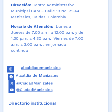
Dirección:
Centro Administrativo
Municipal CAM – Calle 19 No. 21-44.
Manizales, Caldas, Colombia
Horario de Atención:
Lunes a
Jueves de 7:00 a.m. a 12:00 p.m. y de
1:30 p.m. a 4:30 p.m. Viernes de 7:00
a.m. a 3:00 p.m. , en jornada
continua
alcaldiademanizales
Alcaldía de Manizales
@CiudadManizales
@CiudadManizales
Directorio institucional