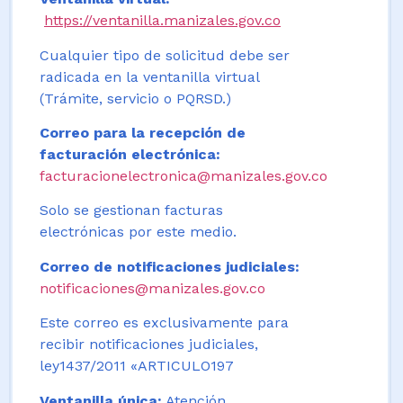
https://ventanilla.manizales.gov.co
Cualquier tipo de solicitud debe ser
radicada en la ventanilla virtual
(Trámite, servicio o PQRSD.)
Correo para la recepción de
facturación electrónica:
facturacionelectronica@manizales.gov.co
Solo se gestionan facturas
electrónicas por este medio.
Correo de notificaciones judiciales:
notificaciones@manizales.gov.co
Este correo es exclusivamente para
recibir notificaciones judiciales,
ley1437/2011 «ARTICULO197
Ventanilla única:
Atención