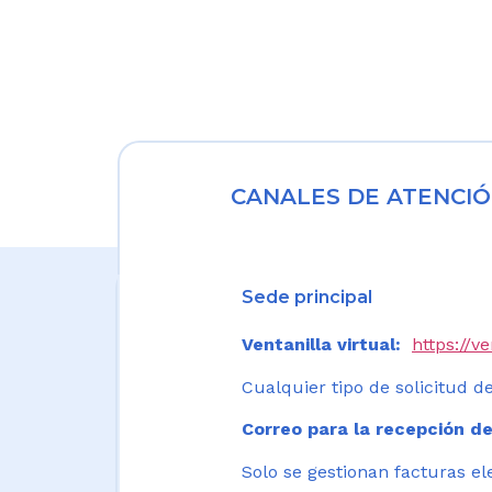
CANALES DE ATENCIÓ
Sede principal
Ventanilla virtual:
https://v
Cualquier tipo de solicitud de
Correo para la recepción de
Solo se gestionan facturas el