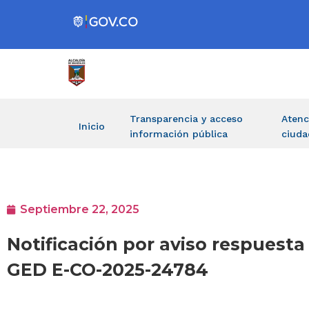
Transparencia y acceso
Atenc
Inicio
información pública
ciuda
Septiembre 22, 2025
Notificación por aviso respuest
GED E-CO-2025-24784