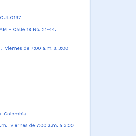
TICULO197
AM – Calle 19 No. 21-44.
. Viernes de 7:00 a.m. a 3:00
s, Colombia
.m. Viernes de 7:00 a.m. a 3:00