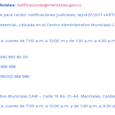
iciales:
notificaciones@manizales.gov.co
 para recibir notificaciones judiciales, ley1437/2011 «AR
esencial, ubicada en el Centro Administrativo Municipal C
a Jueves de 7:00 a.m. a 12:00 m y de 1:30 p.m. a 4:30 p.m
06) 892 80 00
 968 988
18000) 968 988
ivo Municipal CAM – Calle 19 No. 21-44. Manizales, Calda
 Jueves de 7:00 a.m. a 12:00 p.m. y de 1:30 p.m. a 4:30 p